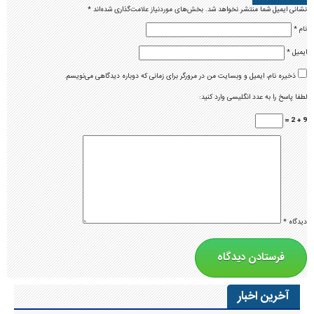
نشانی ایمیل شما منتشر نخواهد شد.
بخش‌های موردنیاز علامت‌گذاری شده‌اند
*
نام
*
ایمیل
*
ذخیره نام، ایمیل و وبسایت من در مرورگر برای زمانی که دوباره دیدگاهی می‌نویسم.
لطفا پاسخ را به عدد انگلیسی وارد کنید:
9 + 2 =
دیدگاه
*
آخرین اخبار