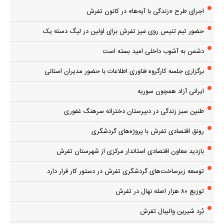
اجرای طرح «زندگی با آیه‌ها» در کانون تفرش
حضور تیم تنیس روی میز تفرش برای اولین در لیگ دسته یک
دشمن به آشوب داخلی امید بسته است
برگزاری جلسه کارگروه فناوری اطلاعات با حضور مدیران استانی
ایرانی آزاد همچون سوریه
طنین سبز زندگی در دبیرستان دخترانه سرهنگ غفوری
رونق اقتصادی تفرش با پروژه‌های گردشگری
بازدید معاون اقتصادی استاندار مرکزی از شهرستان تفرش
توسعه زیرساخت‌های گردشگری تفرش در دستور کار قرار دارد
توزیع ۸۰ هزار اصله نهال در تفرش
بُرد شیرین والیبال تفرش