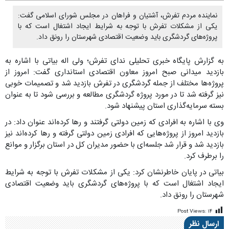
نماینده مردم تفرش، آشتیان و فراهان در مجلس شورای اسلامی گفت:
یکی از مشکلات تفرش با توجه به شرایط ایجاد اشتغال است که با
پروژه‌های گردشگری باید وضعیت اقتصادی شهرستان را رونق داد.
به گزارش پایگاه خبری تحلیلی ندای تفرش؛ ولی اله بیاتی با اشاره به
بازدید میدانی صبح امروز معاون اقتصادی استانداری گفت: امروز از
پروژه‌ها مختلف از جمله گردشگری در تفرش بازدید شد و تصمیمات خوبی
نیز گرفته شد تا در مورد پروژه گردشگری مطالعه و بررسی شود تا به عنوان
بسته سرمایه‌گذاری استان پیشنهاد شود.
وی با اشاره به افرادی که زمین دولتی گرفتند و رها کرده‌اند عنوان داد: در
بازدید امروز از پروژه‌هایی که افرادی زمین دولتی گرفته و رها کرده‌اند نیز
بازدید شد و قرار شد جلسه‌ای با حضور مدیران کل در استان برگزار و موانع
را برطرف کرد.
بیاتی در پایان خاطرنشان کرد: یکی از مشکلات تفرش با توجه به شرایط
ایجاد اشتغال است که با پروژه‌های گردشگری باید وضعیت اقتصادی
شهرستان را رونق داد.
Post Views:
۱۴
ارسال نظر