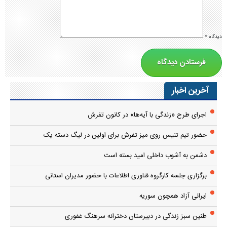
دیدگاه
*
آخرین اخبار
اجرای طرح «زندگی با آیه‌ها» در کانون تفرش
حضور تیم تنیس روی میز تفرش برای اولین در لیگ دسته یک
دشمن به آشوب داخلی امید بسته است
برگزاری جلسه کارگروه فناوری اطلاعات با حضور مدیران استانی
ایرانی آزاد همچون سوریه
طنین سبز زندگی در دبیرستان دخترانه سرهنگ غفوری