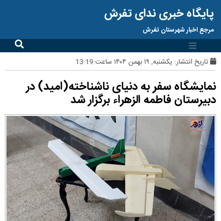
پایگاه خبری ندای تفرش
مرجع اخبار شهرستان تفرش
تاریخ انتشار:
یکشنبه, ۱۹ بهمن ۱۴۰۴ ساعت:13:19
نمایشگاه سفر به دنیای ناشناخته(امید) در
دبیرستان فاطمه الزهراء برگزار شد