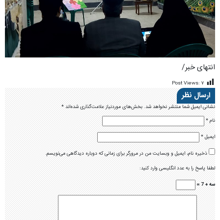
انتهای خبر/
Post Views:
۷
ارسال نظر
نشانی ایمیل شما منتشر نخواهد شد.
بخش‌های موردنیاز علامت‌گذاری شده‌اند
*
نام
*
ایمیل
*
ذخیره نام، ایمیل و وبسایت من در مرورگر برای زمانی که دوباره دیدگاهی می‌نویسم.
لطفا پاسخ را به عدد انگلیسی وارد کنید:
سه + 7 =