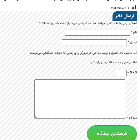
Post Views:
۲
ارسال نظر
نشانی ایمیل شما منتشر نخواهد شد.
بخش‌های موردنیاز علامت‌گذاری شده‌اند
*
نام
*
ایمیل
*
ذخیره نام، ایمیل و وبسایت من در مرورگر برای زمانی که دوباره دیدگاهی می‌نویسم.
لطفا پاسخ را به عدد انگلیسی وارد کنید:
3 × 5 =
دیدگاه
*