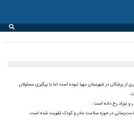
ی از پزشکان در شهرستان مهیا نبوده است اما با پیگیری مسئولان
ت.
 خدمت‌رسانی در حوزه سلامت مادر و کودک تقویت شده است.