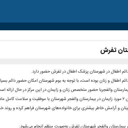
ستان تفرش
دائم اطفال در شهرستان پزشک اطفال در تفرش حضور دارد.
ئم اطفال و زنان بوده است، با توجه به بوم شهرستان امکان حضور دائم بسیار
ارستان والفجربا حضور متخصص زنان و زایمان در این مرکز در حال ارائه اس
مینان و آرامش خاطر بیشتری برای خانواده‌های شهرستان فراهم کرده و روند
 بیمارستان والفجر شهرستان تفرش به‌صورت منظم انجام می‌شود: