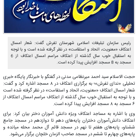
رئیس سازمان تبلیغات اسلامی شهرستان تفرش گفت: شعار امسال
اعتکاف «معنویت، اتحاد و استقامت» در نظر گرفته شده است و با توجه
به استقبال خوب سال گذشته از اعتکاف مراسم امسال اعتکاف از 6
مسجد به 8 مسجد افزایش پیدا کرده است.
حجت الاسلام سید احمد میرنظامی مدنی در گفتگو با خبرنگار پایگاه خبری
تحلیلی «ندای تفرش»؛ به برگزاری اعتکاف در ۸ مسجد اشاره کرد و گفت:
شعار امسال اعتکاف «معنویت، اتحاد و استقامت» در نظر گرفته شده است
و با توجه به استقبال خوب سال گذشته از اعتکاف مراسم امسال اعتکاف از
۶ مسجد به ۸ مسجد افزایش پیدا کرده است.
وی با اشاره به مساجد اعتکاف ویژه دانش آموزان دختر بیان کرد: برای
اعتکاف دانش‌آموزان دختران پایه‌های دهم تا دوازدهم در مسجد جامع
ششناو، پایه‌های هفتم تا نهم در مسجد قائم آل محمد محله میانده و
پایه‌های چهارم تا ششم در مسجد صاحب الزمان خلچان برگزار می‌شود.