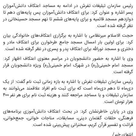
رئیس سازمان تبلیغات تفرش در ادامه به مساجد اعتکاف دانش‌آموزان
پسر اشاره و عنوان کرد: برای اعتکاف دانش‌آموزان پس پایه‌های دهم تا
دوازدهم مسجد قائمیه و برای پایه‌های ششم تا نهم مسجد حسینخانی در
نظر گرفته شده است.
حجت الاسلام میرنظامی با اشاره به برگزاری اعتکاف‌های خانوادگی بیان
کرد: برای اولین بار امسال مسجد جامع طرخوارن برای اعتکاف مادر و
دختری و مسجد نورالله برای اعتکاف پدر و پسری در نظر گرفته شده است.
وی با اشاره به حضور دانشجویان در مراسم معنوی اعتکاف اظهار کرد:
مسجد امام خمینی(ره) در شهرک امام خمینی(ره) ویژه دانشجویان قرار
گرفته است.
رئیس سازمان تبلیغات تفرش با اشاره به بازه زمانی ثبت نام گفت: از یک
دی‌ماه تا دهم دی‌ماه است که برای ثبت نام افراد علاقمند می‌توانند به
سازمان تبلیغات و یا مساجد مراجعه کنند و هزینه ثبت نام برای هر نفر ۴۰۰
هزار تومان است.
وی در پایان خاطرنشان کرد: در بحث اعتکاف دانش‌آموزی برنامه‌های
فرهنگی، حلقات گفتمان دینی، مسابقات، مناجات خوانی، جمع‌خوانی،
قرائت و تفسیر قرآن کریم، سخنرانی پیش‌بینی شده است.
انتهای خبر/