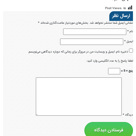
Post Views:
۱۵
ارسال نظر
نشانی ایمیل شما منتشر نخواهد شد.
بخش‌های موردنیاز علامت‌گذاری شده‌اند
*
نام
*
ایمیل
*
ذخیره نام، ایمیل و وبسایت من در مرورگر برای زمانی که دوباره دیدگاهی می‌نویسم.
لطفا پاسخ را به عدد انگلیسی وارد کنید:
پنج × 5 =
دیدگاه
*