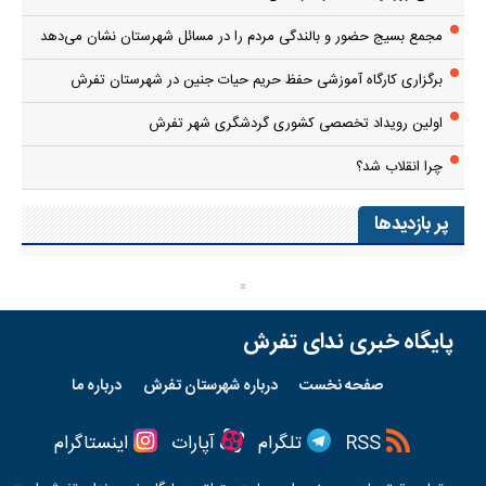
مجمع بسیج حضور و بالندگی مردم را در مسائل شهرستان نشان می‌دهد
برگزاری کارگاه آموزشی حفظ حریم حیات جنین در شهرستان تفرش
اولین رویداد تخصصی کشوری گردشگری شهر تفرش
چرا انقلاب شد؟
پر بازدیدها
پایگاه خبری ندای تفرش
صفحه نخست
درباره شهرستان تفرش
درباره ما
RSS
تلگرام
آپارات
اینستاگرام