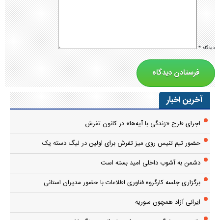
دیدگاه
*
آخرین اخبار
اجرای طرح «زندگی با آیه‌ها» در کانون تفرش
حضور تیم تنیس روی میز تفرش برای اولین در لیگ دسته یک
دشمن به آشوب داخلی امید بسته است
برگزاری جلسه کارگروه فناوری اطلاعات با حضور مدیران استانی
ایرانی آزاد همچون سوریه