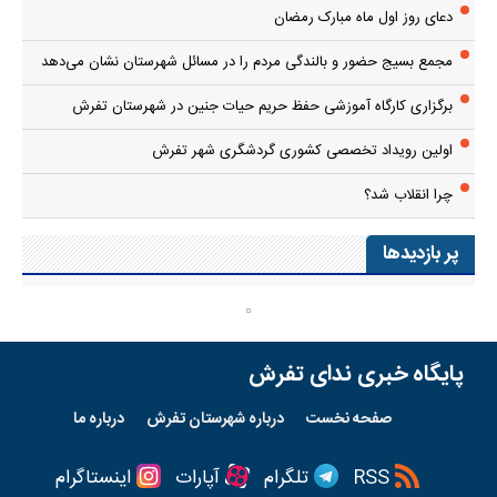
دعای روز اول ماه مبارک رمضان
مجمع بسیج حضور و بالندگی مردم را در مسائل شهرستان نشان می‌دهد
برگزاری کارگاه آموزشی حفظ حریم حیات جنین در شهرستان تفرش
اولین رویداد تخصصی کشوری گردشگری شهر تفرش
چرا انقلاب شد؟
پر بازدیدها
پایگاه خبری ندای تفرش
صفحه نخست
درباره شهرستان تفرش
درباره ما
RSS
تلگرام
آپارات
اینستاگرام