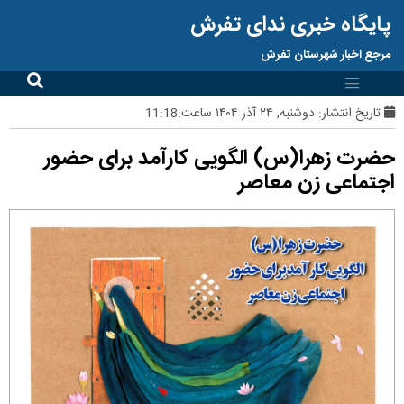
پایگاه خبری ندای تفرش
مرجع اخبار شهرستان تفرش
تاریخ انتشار:
دوشنبه, ۲۴ آذر ۱۴۰۴ ساعت:11:18
حضرت زهرا(س) الگویی کارآمد برای حضور
اجتماعی زن معاصر