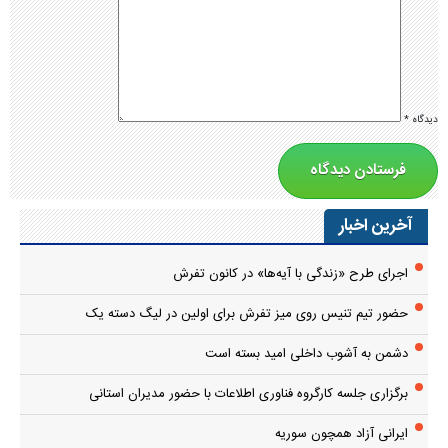
دیدگاه
*
آخرین اخبار
اجرای طرح «زندگی با آیه‌ها» در کانون تفرش
حضور تیم تنیس روی میز تفرش برای اولین در لیگ دسته یک
دشمن به آشوب داخلی امید بسته است
برگزاری جلسه کارگروه فناوری اطلاعات با حضور مدیران استانی
ایرانی آزاد همچون سوریه