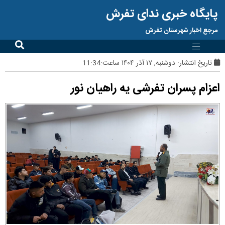
پایگاه خبری ندای تفرش
مرجع اخبار شهرستان تفرش
تاریخ انتشار:
دوشنبه, ۱۷ آذر ۱۴۰۴ ساعت:11:34
اعزام پسران تفرشی یه راهیان نور