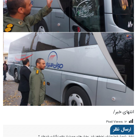
انتهای خبر/
Post Views:
۱۲
ارسال نظر
نشانی ایمیل شما منتشر نخواهد شد.
بخش‌های موردنیاز علامت‌گذاری شده‌اند
*