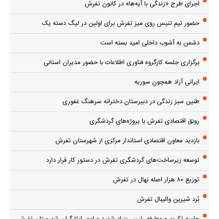
اجرای طرح «زندگی با آیه‌ها» در کانون تفرش
حضور تیم تنیس روی میز تفرش برای اولین در لیگ دسته یک
دشمن به آشوب داخلی امید بسته است
برگزاری جلسه کارگروه فناوری اطلاعات با حضور مدیران استانی
ایرانی آزاد همچون سوریه
طنین سبز زندگی در دبیرستان دخترانه سرهنگ غفوری
رونق اقتصادی تفرش با پروژه‌های گردشگری
بازدید معاون اقتصادی استاندار مرکزی از شهرستان تفرش
توسعه زیرساخت‌های گردشگری تفرش در دستور کار قرار دارد
توزیع ۸۰ هزار اصله نهال در تفرش
بُرد شیرین والیبال تفرش