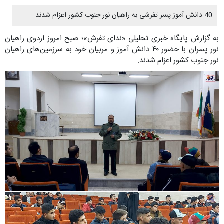
40 دانش آموز پسر تفرشی به راهیان نور جنوب کشور اعزام شدند
به گزارش پایگاه خبری تحلیلی «ندای تفرش»؛ صبح امروز اردوی راهیان
نور پسران با حضور ۴۰ دانش آموز و مربیان خود به سرزمین‌های راهیان
نور جنوب کشور اعزام شدند.