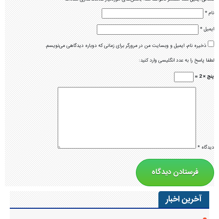
نام
*
ایمیل
*
ذخیره نام، ایمیل و وبسایت من در مرورگر برای زمانی که دوباره دیدگاهی می‌نویسم.
لطفا پاسخ را به عدد انگلیسی وارد کنید:
پنج × 2 =
دیدگاه
*
آخرین اخبار