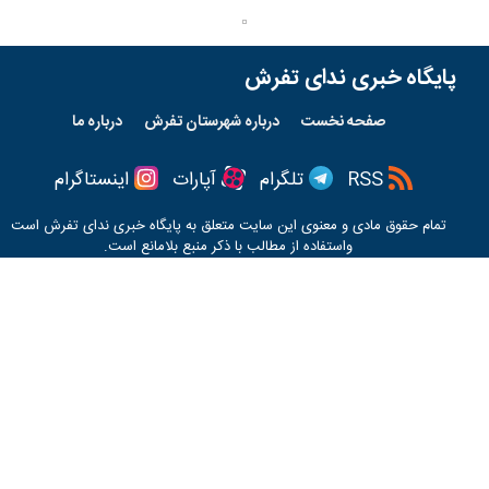
پایگاه خبری ندای تفرش
صفحه نخست
درباره شهرستان تفرش
درباره ما
RSS
تلگرام
آپارات
اینستاگرام
تمام حقوق مادی و معنوی این سایت متعلق به پایگاه خبری
ندای تفرش
است
واستفاده از مطالب با ذکر منبع بلامانع است.