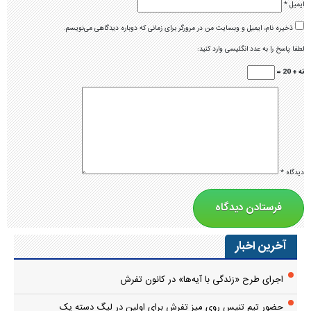
ایمیل
*
ذخیره نام، ایمیل و وبسایت من در مرورگر برای زمانی که دوباره دیدگاهی می‌نویسم.
لطفا پاسخ را به عدد انگلیسی وارد کنید:
نه + 20 =
دیدگاه
*
آخرین اخبار
اجرای طرح «زندگی با آیه‌ها» در کانون تفرش
حضور تیم تنیس روی میز تفرش برای اولین در لیگ دسته یک