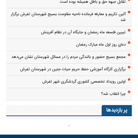
تقابل جبهه حق و باطل همیشه بوده است
آئین تکریم و معارفه فرمانده ناحیه مقاومت بسیج شهرستان تفرش برگزار
شد
تبیین فلسفه ماه رمضان و جایگاه آن در نظام آفرینش
دعای روز اول ماه مبارک رمضان
مجمع بسیج حضور و بالندگی مردم را در مسائل شهرستان نشان می‌دهد
برگزاری کارگاه آموزشی حفظ حریم حیات جنین در شهرستان تفرش
اولین رویداد تخصصی کشوری گردشگری شهر تفرش
چرا انقلاب شد؟
پر بازدیدها