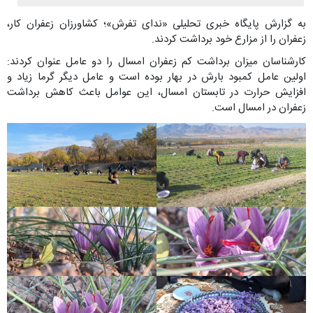
به گزارش پایگاه خبری تحلیلی «ندای تفرش»؛ کشاورزان زعفران کار،
زعفران را از مزارع خود برداشت کردند.
کارشناسان میزان برداشت کم زعفران امسال را دو عامل عنوان کردند:
اولین عامل کمبود بارش در بهار بوده است و عامل دیگر گرما زیاد و
افزایش حرارت در تابستان امسال، این عوامل باعث کاهش برداشت
زعفران در امسال است.