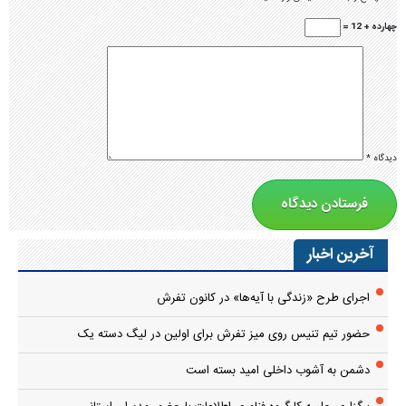
چهارده + 12 =
دیدگاه
*
آخرین اخبار
اجرای طرح «زندگی با آیه‌ها» در کانون تفرش
حضور تیم تنیس روی میز تفرش برای اولین در لیگ دسته یک
دشمن به آشوب داخلی امید بسته است