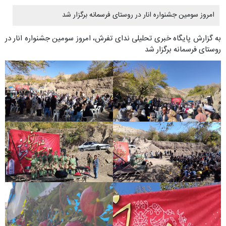
امروز سومین جشنواره انار در روستای فرسمانه برگزار شد
به گزارش پایگاه خبری تحلیلی ندای تفرش، امروز سومین جشنواره انار در
روستای فرسمانه برگزار شد