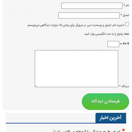
نام
*
ایمیل
*
ذخیره نام، ایمیل و وبسایت من در مرورگر برای زمانی که دوباره دیدگاهی می‌نویسم.
لطفا پاسخ را به عدد انگلیسی وارد کنید:
5 × 4 =
دیدگاه
*
آخرین اخبار
اجرای طرح «زندگی با آیه‌ها» در کانون تفرش