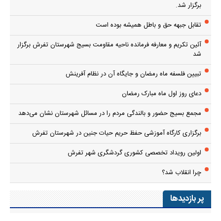
برگزار شد.
تقابل جبهه حق و باطل همیشه بوده است
آئین تکریم و معارفه فرمانده ناحیه مقاومت بسیج شهرستان تفرش برگزار
شد
تبیین فلسفه ماه رمضان و جایگاه آن در نظام آفرینش
دعای روز اول ماه مبارک رمضان
مجمع بسیج حضور و بالندگی مردم را در مسائل شهرستان نشان می‌دهد
برگزاری کارگاه آموزشی حفظ حریم حیات جنین در شهرستان تفرش
اولین رویداد تخصصی کشوری گردشگری شهر تفرش
چرا انقلاب شد؟
پر بازدیدها