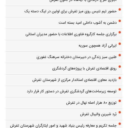
حضور تیم تنیس روی میز تفرش برای اولین در لیگ دسته یک
دشمن به آشوب داخلی امید بسته است
برگزاری جلسه کارگروه فناوری اطلاعات با حضور مدیران استانی
ایرانی آزاد همچون سوریه
طنین سبز زندگی در دبیرستان دخترانه سرهنگ غفوری
رونق اقتصادی تفرش با پروژه‌های گردشگری
بازدید معاون اقتصادی استاندار مرکزی از شهرستان تفرش
توسعه زیرساخت‌های گردشگری تفرش در دستور کار قرار دارد
توزیع ۸۰ هزار اصله نهال در تفرش
بُرد شیرین والیبال تفرش
جلسه تکریم و معارفه رئیس بنیاد شهید و امور ایثارگران شهرستان تفرش