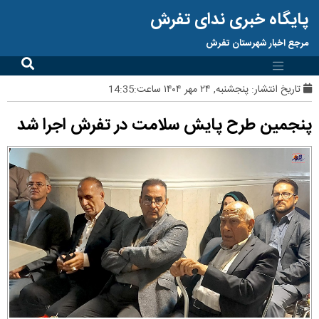
پایگاه خبری ندای تفرش
مرجع اخبار شهرستان تفرش
تاریخ انتشار:
پنجشنبه, ۲۴ مهر ۱۴۰۴ ساعت:14:35
پنجمین طرح پایش سلامت در تفرش اجرا شد