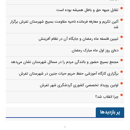
تقابل جبهه حق و باطل همیشه بوده است
آئین تکریم و معارفه فرمانده ناحیه مقاومت بسیج شهرستان تفرش برگزار
شد
تبیین فلسفه ماه رمضان و جایگاه آن در نظام آفرینش
دعای روز اول ماه مبارک رمضان
مجمع بسیج حضور و بالندگی مردم را در مسائل شهرستان نشان می‌دهد
برگزاری کارگاه آموزشی حفظ حریم حیات جنین در شهرستان تفرش
اولین رویداد تخصصی کشوری گردشگری شهر تفرش
چرا انقلاب شد؟
پر بازدیدها