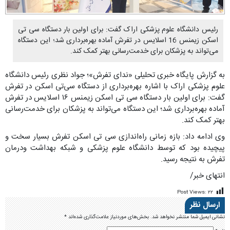
رئیس دانشگاه علوم پزشکی اراک گفت: برای اولین بار دستگاه سی تی
اسکن زیمنس 16 اسلایس در تفرش آماده بهره‌برداری شد؛ این دستگاه
می‌تواند به پزشکان برای خدمت‌رسانی بهتر کمک کند.
به گزارش پایگاه خبری تحلیلی «ندای تفرش»؛ جواد نظری رئیس دانشگاه
علوم پزشکی اراک با اشاره بهره‌برداری از دستگاه سی‌تی اسکن در تفرش
گفت: برای اولین بار دستگاه سی تی اسکن زیمنس ۱۶ اسلایس در تفرش
آماده بهره‌برداری شد؛ این دستگاه می‌تواند به پزشکان برای خدمت‌رسانی
بهتر کمک کند.
وی ادامه داد: بازه زمانی راه‌اندازی سی تی اسکن تفرش بسیار سخت و
پیچیده بود که توسط دانشگاه علوم پزشکی و شبکه بهداشت ودرمان
تفرش به نتیجه رسید.
انتهای خبر/
Post Views:
۲۲
ارسال نظر
نشانی ایمیل شما منتشر نخواهد شد.
بخش‌های موردنیاز علامت‌گذاری شده‌اند
*