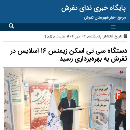
پایگاه خبری ندای تفرش
مرجع اخبار شهرستان تفرش
تاریخ انتشار:
پنجشنبه, ۲۴ مهر ۱۴۰۴ ساعت:15:05
دستگاه سی تی اسکن زیمنس ۱۶ اسلایس در
تفرش به بهره‌برداری رسید