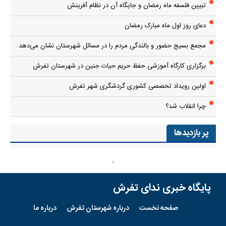
تبیین فلسفه ماه رمضان و جایگاه آن در نظام آفرینش
دعای روز اول ماه مبارک رمضان
مجمع بسیج حضور و بالندگی مردم را در مسائل شهرستان نشان می‌دهد
برگزاری کارگاه آموزشی حفظ حریم حیات جنین در شهرستان تفرش
اولین رویداد تخصصی کشوری گردشگری شهر تفرش
چرا انقلاب شد؟
پر بازدیدها
پایگاه خبری ندای تفرش
صفحه نخست
درباره شهرستان تفرش
درباره ما