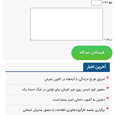
پنج × 3 =
دیدگاه
*
آخرین اخبار
اجرای طرح «زندگی با آیه‌ها» در کانون تفرش
حضور تیم تنیس روی میز تفرش برای اولین در لیگ دسته یک
دشمن به آشوب داخلی امید بسته است
برگزاری جلسه کارگروه فناوری اطلاعات با حضور مدیران استانی