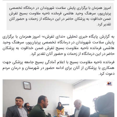
امروز همزمان با برگزاری پایش سلامت شهروندان در درمانگاه تخصصی
پرنیان‌پور، سرهنگ وحید هاشمی فرمانده ناحیه مقاومت بسیج تفرش
ضمن خداقوت به پزشکان حاضر در این درمانگاه از زحمات و حضور آنان
تقدیر کرد.
به گزارش پایگاه خبری تحلیلی «ندای تفرش»؛ امروز همزمان با برگزاری
پایش سلامت شهروندان در درمانگاه تخصصی پرنیان‌پور، سرهنگ وحید
هاشمی فرمانده ناحیه مقاومت بسیج تفرش ضمن خداقوت به پزشکان
حاضر در این درمانگاه از زحمات و حضور آنان تقدیر کرد.
فرمانده ناحیه مقاومت بسیج با اعلام آمادگی بسیج جامعه پزشکی جهت
همکاری با پزشکان از آنان برای ادامه حضور در شهرستان و درمان مردم
دعوت کرد.