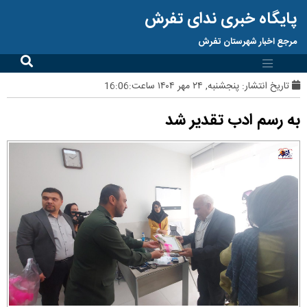
پایگاه خبری ندای تفرش
مرجع اخبار شهرستان تفرش
تاریخ انتشار:
پنجشنبه, ۲۴ مهر ۱۴۰۴ ساعت:16:06
به رسم ادب تقدیر شد