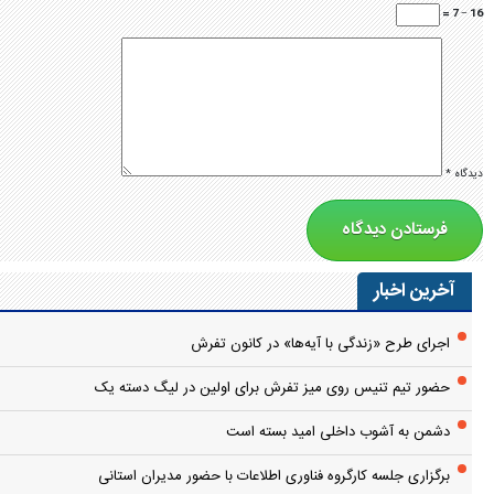
16 − 7 =
دیدگاه
*
آخرین اخبار
اجرای طرح «زندگی با آیه‌ها» در کانون تفرش
حضور تیم تنیس روی میز تفرش برای اولین در لیگ دسته یک
دشمن به آشوب داخلی امید بسته است
برگزاری جلسه کارگروه فناوری اطلاعات با حضور مدیران استانی