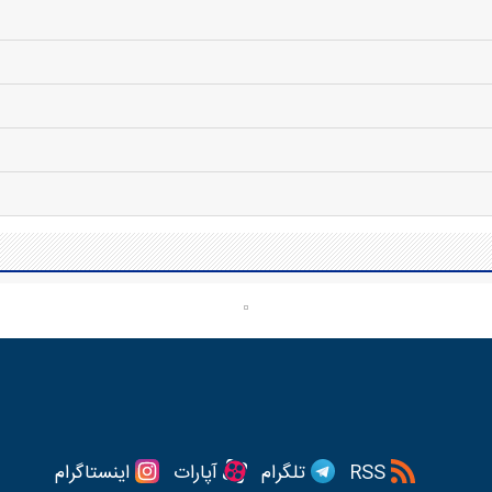
RSS
تلگرام
آپارات
اینستاگرام