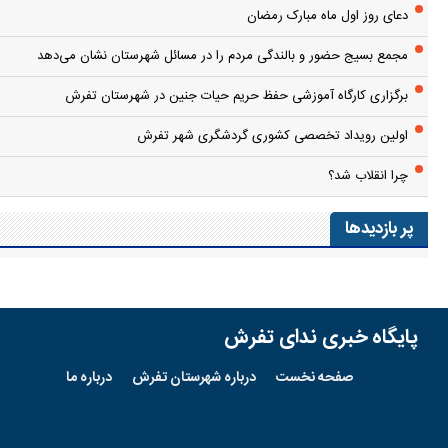
دعای روز اول ماه مبارک رمضان
مجمع بسیج حضور و بالندگی مردم را در مسائل شهرستان نشان می‌دهد
برگزاری کارگاه آموزشی حفظ حریم حیات جنین در شهرستان تفرش
اولین رویداد تخصصی کشوری گردشگری شهر تفرش
چرا انقلاب شد؟
پر بازدیدها
پایگاه خبری ندای تفرش
صفحه نخست
درباره شهرستان تفرش
درباره ما