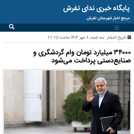
پایگاه خبری ندای تفرش
مرجع اخبار شهرستان تفرش
تاریخ انتشار:
سه شنبه, ۸ مهر ۱۴۰۴ ساعت:11:12
۳۴۰۰۰ میلیارد تومان وام گردشگری و
صنایع‌دستی پرداخت می‌‌شود