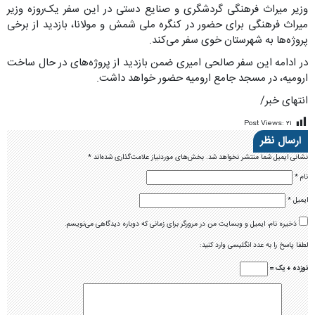
وزیر میراث فرهنگی گردشگری و صنایع دستی در این سفر یک‌روزه وزیر
میراث فرهنگی برای حضور در کنگره ملی شمش و مولانا، بازدید از برخی
پروژه‌ها به شهرستان خوی سفر می‌کند.
در ادامه این سفر صالحی امیری ضمن بازدید از پروژه‌های در حال ساخت
ارومیه، در مسجد جامع ارومیه حضور خواهد داشت.
انتهای خبر/
Post Views:
۲۱
ارسال نظر
نشانی ایمیل شما منتشر نخواهد شد.
بخش‌های موردنیاز علامت‌گذاری شده‌اند
*
نام
*
ایمیل
*
ذخیره نام، ایمیل و وبسایت من در مرورگر برای زمانی که دوباره دیدگاهی می‌نویسم.
لطفا پاسخ را به عدد انگلیسی وارد کنید:
نوزده + یک =