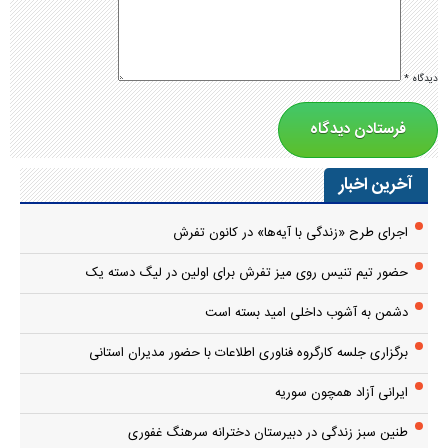
دیدگاه
*
آخرین اخبار
اجرای طرح «زندگی با آیه‌ها» در کانون تفرش
حضور تیم تنیس روی میز تفرش برای اولین در لیگ دسته یک
دشمن به آشوب داخلی امید بسته است
برگزاری جلسه کارگروه فناوری اطلاعات با حضور مدیران استانی
ایرانی آزاد همچون سوریه
طنین سبز زندگی در دبیرستان دخترانه سرهنگ غفوری