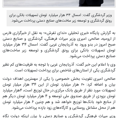
وزیر گردشگری گفت: امسال ۳۴ هزار میلیارد تومان تسهیلات بانکی برای
رونق گردشگری و‌ توسعه زیر ساخت‌های صنایع دستی پرداخت می‌شود‌.
به گزارش پایگاه خبری تحلیلی «ندای تفرش»؛ به نقل از خبرگزاری فارس
از ارومیه، صالحی امیری وزیر میراث فرهنگی، گردشگری و صنایع دستی
صبح امروز در بدو ورود به آذربایجان غربی گفت: امسال ۳۴ هزار میلیارد
تومان تسهیلات بانکی برای رونق گردشگری و‌ توسعه زیر ساخت‌های
صنایع دستی پرداخت می‌شود‌.
وی با اعلام این خبر گفت: آذربایجان غربی با توجه به ظرفیت‌های کم نظیر
گردشگری یکی از استان‌های شاخص برای پرداخت تسهیلات است.
صالحی امیری تقویت بخش خصوصی را یکی از مهمترین اهداف دولت
بیان و اضافه کرد: ۲۰ هزار میلیارد تومان از این ۳۴ هزار میلیار تومان
تسهیلات مورد نظر از طریق بانک مرکزی در حال توزیع است، ۴هزار میلیارد
تومان بزودی از طریق صندوق ملی توسعه و ۴ هزار میلیارد تومان دیگر هم
از منابع خود بانک‌ها توزیع خواهد شد و هم چنین ۶ هزار میلیارد تومان
هم از محل مشاغل روستایی و کارگاه‌های زود بازده پرداخت می‌شود.
وزیر میراث فرهنگی گردشگری و صنایع دستی با بیان اینکه دولت نگاه