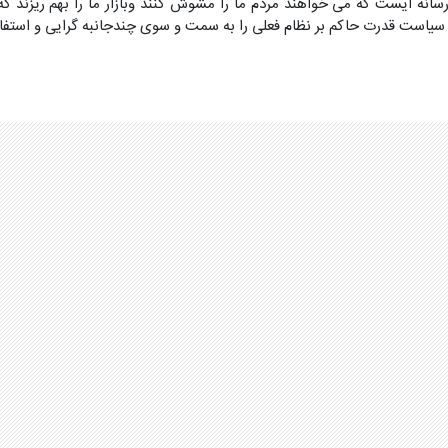
نه ایست که می خواهند مردم ما را مشوش کنند وبازار ما را بهم ریزند که د
 سیاست قدرت حاکم بر نظام فعلی را به سمت و سوی چندجانبه گرایی و استفا