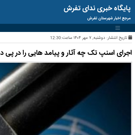
پایگاه خبری ندای تفرش
مرجع اخبار شهرستان تفرش
تاریخ انتشار:
دوشنبه, ۷ مهر ۱۴۰۴ ساعت:12:30
اجرای اسنپ تک چه آثار و پیامد هایی را در پی دا