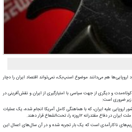
وپایی‌ها هم می‌دانند موضوع اسنپ‌بک، نمی‌تواند اقتصاد ایران را دچار
 کوتاه‌مدت و دیگری از جهت سیاسی با امتیازگیری از ایران و نقش‌آفرینی در
 زیر ضروری است:
شور اروپایی علیه ایران، که با هماهنگی کامل آمریکا انجام شده، یک عملیات
ریم‌های ناکارآمدی است که یک بار تجربه شده و در آن سال‌های اعمال این