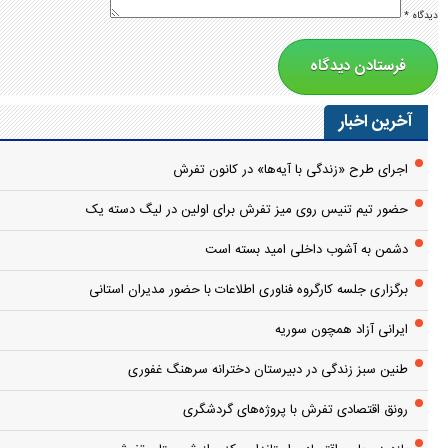
دیدگاه
*
آخرین اخبار
اجرای طرح «زندگی با آیه‌ها» در کانون تفرش
حضور تیم تنیس روی میز تفرش برای اولین در لیگ دسته یک
دشمن به آشوب داخلی امید بسته است
برگزاری جلسه کارگروه فناوری اطلاعات با حضور مدیران استانی
ایرانی آزاد همچون سوریه
طنین سبز زندگی در دبیرستان دخترانه سرهنگ غفوری
رونق اقتصادی تفرش با پروژه‌های گردشگری