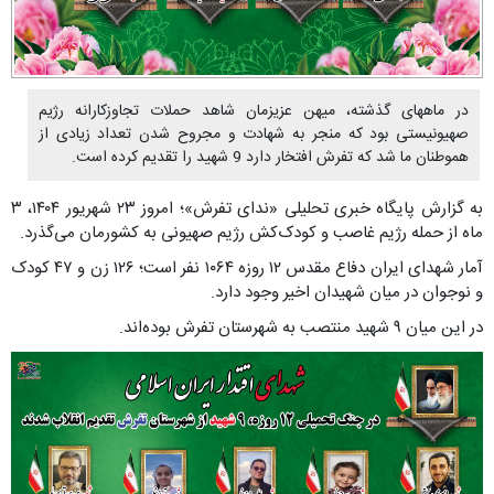
در ماههای گذشته، میهن عزیزمان شاهد حملات تجاوزکارانه رژیم
صهیونیستی بود که منجر به شهادت و مجروح شدن تعداد زیادی از
هموطنان ما شد که تفرش افتخار دارد 9 شهید را تقدیم کرده است.
به گزارش پایگاه خبری تحلیلی «ندای تفرش»؛ امروز ۲۳ شهریور ۱۴۰۴، ۳
ماه از حمله رژیم غاصب و کودک‌کش رژیم صهیونی به کشورمان می‌گذرد.
آمار شهدای ایران دفاع مقدس ۱۲ روزه ۱۰۶۴ نفر است؛ ۱۲۶ زن و ۴۷ کودک
و نوجوان در میان شهیدان اخیر وجود دارد.
در این میان ۹ شهید منتصب به شهرستان تفرش بوده‌اند.