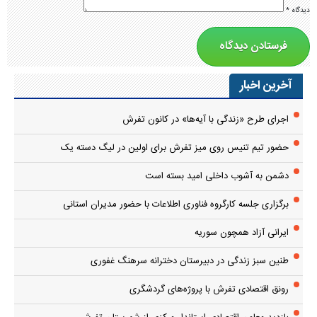
دیدگاه
*
آخرین اخبار
اجرای طرح «زندگی با آیه‌ها» در کانون تفرش
حضور تیم تنیس روی میز تفرش برای اولین در لیگ دسته یک
دشمن به آشوب داخلی امید بسته است
برگزاری جلسه کارگروه فناوری اطلاعات با حضور مدیران استانی
ایرانی آزاد همچون سوریه
طنین سبز زندگی در دبیرستان دخترانه سرهنگ غفوری
رونق اقتصادی تفرش با پروژه‌های گردشگری