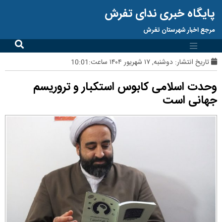
پایگاه خبری ندای تفرش
مرجع اخبار شهرستان تفرش
تاریخ انتشار:
دوشنبه, ۱۷ شهریور ۱۴۰۴ ساعت:10:01
وحدت اسلامی کابوس استکبار و تروریسم
جهانی است