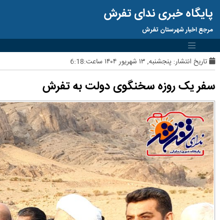
پایگاه خبری ندای تفرش
مرجع اخبار شهرستان تفرش
تاریخ انتشار:
پنجشنبه, ۱۳ شهریور ۱۴۰۴ ساعت:6:18
سفر یک روزه سخنگوی دولت به تفرش