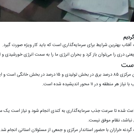
ردیم
فتاب بهترین شرایط برای سرمایه‌گذاری است که باید کار ویژه صورت گیرد.
یعنی دری را می‌توان باز کرد و بحران انرژی ما را به سمت انرژی خورشیدی
تهران، ۶۷ درصد است.
در ۱۱ محور اندیشیده شده است.
باعث شده تا سرعت جذب سرمایه‌گذاری به کندی انجام شود و نیاز است یک ست
 نباشد، نظام موفق نیست.