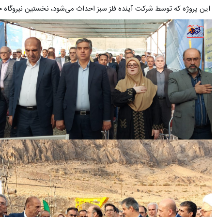
این پروژه که توسط شرکت آینده فلز سبز احداث می‌شود، نخستین نیروگاه خورشیدی تفرش به شمار می‌