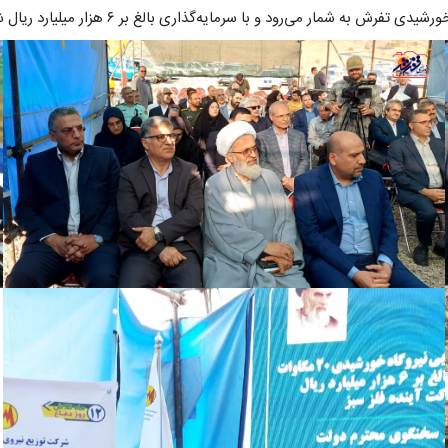
رود و با سرمایه‌گذاری بالغ بر ۶ هزار میلیارد ریال شروع به ساخت کرد.