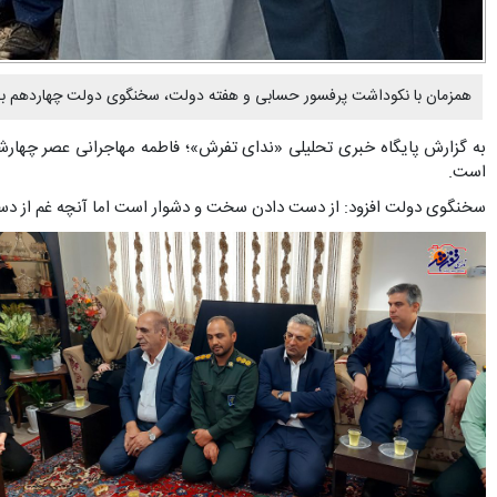
همزمان با نکوداشت پرفسور حسابی و هفته دولت، سخنگوی دولت چهاردهم به شهرستان تفرش س
است.
سخنگوی دولت افزود: از دست دادن سخت و دشوار است اما آنچه غم از دست