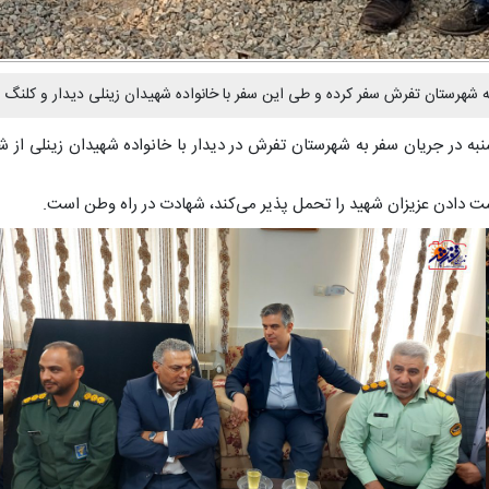
فر کرده و طی این سفر با خانواده شهیدان زینلی دیدار و کلنگ نیروگاه خورشیدی 20 مگاواتی 
 دادن عزیزان شهید را تحمل پذیر می‌کند، شهادت در راه وطن است.