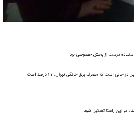
 و استفاده درست از بخش خصوصی برد.
اد در این راستا تشکیل شود.