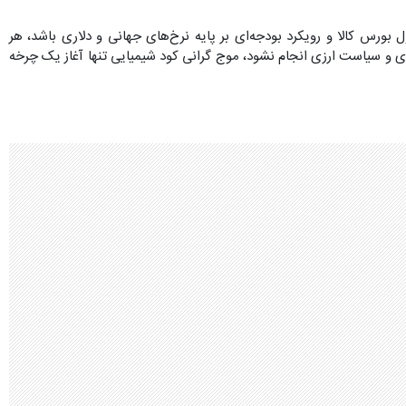
بورس کالا و رویکرد بودجه‌ای بر پایه نرخ‌های جهانی و دلاری باشد، هر
ری و سیاست ارزی انجام نشود، موج گرانی کود شیمیایی تنها آغاز یک چرخه