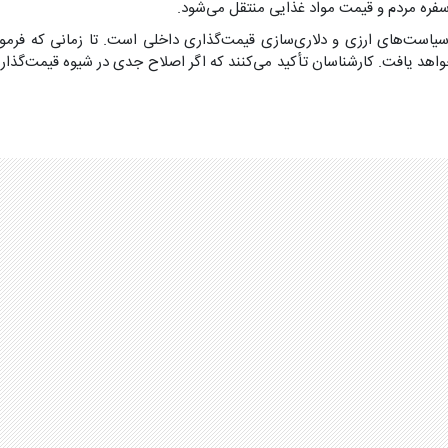
 سفره مردم و قیمت مواد غذایی منتقل می‌شود.
یاست‌های ارزی و دلاری‌سازی قیمت‌گذاری داخلی است. تا زمانی که فرمول 
 خواهد یافت. کارشناسان تأکید می‌کنند که اگر اصلاح جدی در شیوه قیمت‌گذا