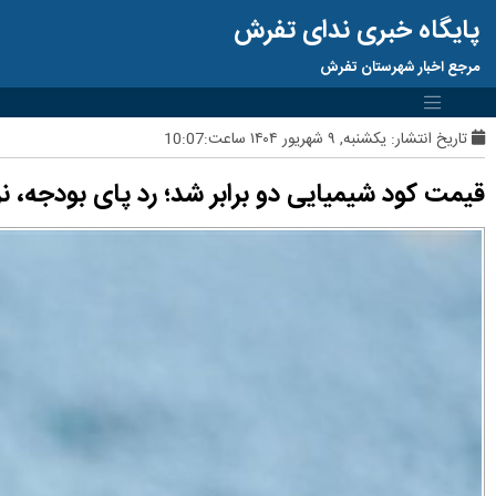
پایگاه خبری ندای تفرش
مرجع اخبار شهرستان تفرش
تاریخ انتشار:
یکشنبه, ۹ شهریور ۱۴۰۴ ساعت:10:07
قیمت کود شیمیایی دو برابر شد؛ رد پای بودجه، نر