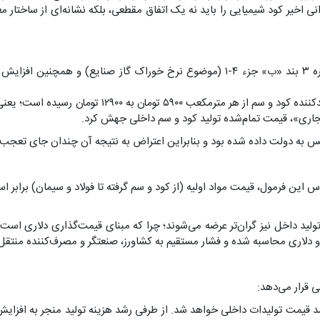
نی اخیر کود شیمیایی را باید نه یک اتفاق مقطعی، بلکه نشانه‌ای از ساختار
جلس به دولت داده شده بود و بنابراین اعتراض به نتیجه آن چندان جای تعجب ن
 این فرمول، قیمت مواد اولیه (از کود و سم گرفته تا فولاد و سیمان) برابر اس
تولید داخل نیز گران‌تر عرضه می‌شوند؛ چرا که مبنای قیمت‌گذاری دلاری اس
 و دلاری محاسبه شده و فشار مستقیم به کشاورز، صنعتگر و مصرف‌کننده منتقل
 قرار می‌دهد:
رشد قیمت تولیدات داخلی خواهد شد. از طرفی رشد هزینه تولید منجر به افزای