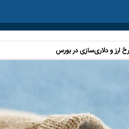
خ ارز و دلاری‌سازی در بورس