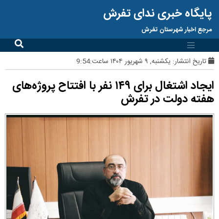
پایگاه خبری ندای تفرش
مرجع اخبار شهرستان تفرش
تاریخ انتشار:
یکشنبه, ۹ شهریور ۱۴۰۴ ساعت:9:54
ایجاد اشتغال برای ۱۴۹ نفر با افتتاح پروژه‌های
هفته دولت در تفرش