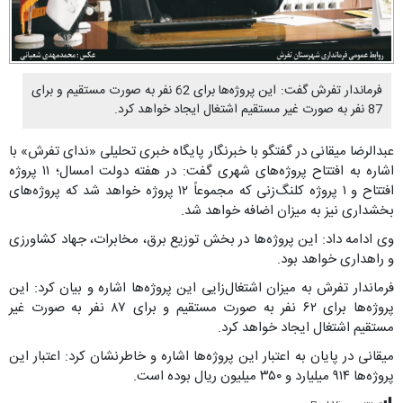
فرماندار تفرش گفت: این پروژه‌ها برای 62 نفر به صورت مستقیم و برای
87 نفر به صورت غیر مستقیم اشتغال ایجاد خواهد کرد.
عبدالرضا میقانی در گفتگو با خبرنگار پایگاه خبری تحلیلی «ندای تفرش» با
اشاره به افتتاح پروژه‌های شهری گفت: در هفته دولت امسال؛ ۱۱ پروژه
افتتاح و ۱ پروژه کلنگ‌زنی که مجموعاً ۱۲ پروژه خواهد شد که پروژه‌های
بخشداری نیز به میزان اضافه خواهد شد.
وی ادامه داد: این پروژه‌ها در بخش توزیع برق، مخابرات، جهاد کشاورزی
و راهداری خواهد بود.
فرماندار تفرش به میزان اشتغال‌زایی این پروژه‌ها اشاره و بیان کرد: این
پروژه‌ها برای ۶۲ نفر به صورت مستقیم و برای ۸۷ نفر به صورت غیر
مستقیم اشتغال ایجاد خواهد کرد.
میقانی در پایان به اعتبار این پروژه‌ها اشاره و خاطرنشان کرد: اعتبار این
پروژه‌ها ۹۱۴ میلیارد و ۳۵۰ میلیون ریال بوده است.