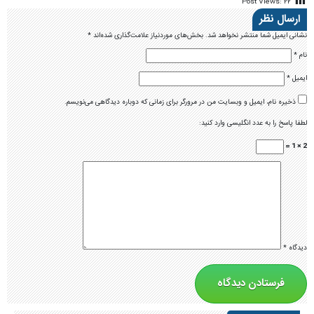
Post Views:
۲۲
ارسال نظر
نشانی ایمیل شما منتشر نخواهد شد.
بخش‌های موردنیاز علامت‌گذاری شده‌اند
*
نام
*
ایمیل
*
ذخیره نام، ایمیل و وبسایت من در مرورگر برای زمانی که دوباره دیدگاهی می‌نویسم.
لطفا پاسخ را به عدد انگلیسی وارد کنید:
2 × 1 =
دیدگاه
*