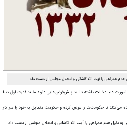
ر امورات دنیا دخالت داشته باشند پیش‌فرض‌هایی دارند مانند قدرت اول دنیا
ده می‌کنند تا حکومت‌ها را عوض کرده و حکومت متمایل به خود را سر کار