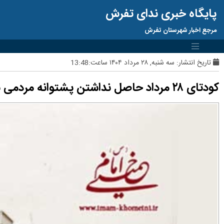
پایگاه خبری ندای تفرش
مرجع اخبار شهرستان تفرش
تاریخ انتشار:
سه شنبه, ۲۸ مرداد ۱۴۰۴ ساعت:13:48
کودتای ۲۸ مرداد حاصل نداشتن پشتوانه مردمی بود