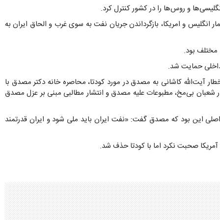
گلیسی‌ها و روس‌ها را در کشور کنترل کرد.
ر انگلیس و امریکا، بازگرداندن جریان نفت به سوی غرب و الحاق ایران به
 مختلف بود.
 داخلی حمایت شد.
اخطار آیت‌الله کاشانی به مصدق در مورد کودتا، محاصره خانه دکتر مصدق با
ر شعبان بی‌مخ، مطبوعات علیه مصدق و انتشار مطالبی مبنی بر عزل مصدق
اصلی این بود که مصدق گفت: «نفت ایران باید ملی شود و ایران قدرتمند
 آمریکا صحبت نکرد اما با کودتا حذف شد.