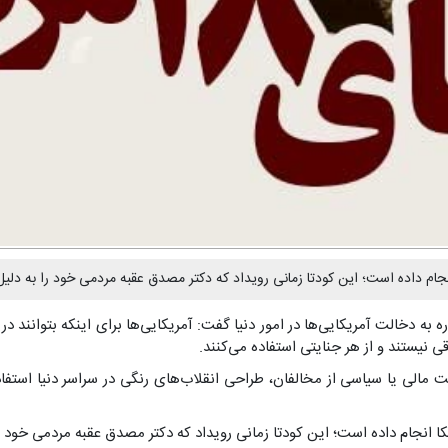
به دخالت آمریکایی‌ها در امور دنیا گفت: آمریکایی‌ها برای اینکه بتوانند د
ی نیستند و از هر جنایتی استفاده می‌کنند.
ت مالی یا سیاسی از مخالفان، طراحی انقلاب‌های رنگی در سراسر دنیا استفا