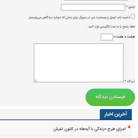
ایمیل
*
ذخیره نام، ایمیل و وبسایت من در مرورگر برای زمانی که دوباره دیدگاهی می‌نویسم.
لطفا پاسخ را به عدد انگلیسی وارد کنید:
هشت + هفت =
دیدگاه
*
آخرین اخبار
اجرای طرح «زندگی با آیه‌ها» در کانون تفرش