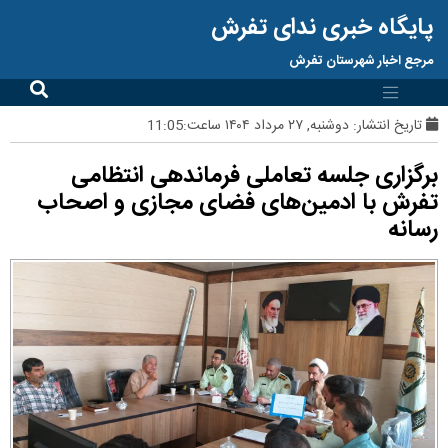
پایگاه خبری ندای تفرش
مرجع اخبار شهرستان تفرش
تاریخ انتشار:
دوشنبه, ۲۷ مرداد ۱۴۰۴ ساعت:11:05
برگزاری جلسه تعاملی فرماندهی انتظامی
تفرش با ادمین‌های فضای مجازی و اصحاب
رسانه