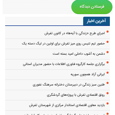
آخرین اخبار
اجرای طرح «زندگی با آیه‌ها» در کانون تفرش
حضور تیم تنیس روی میز تفرش برای اولین در لیگ دسته یک
دشمن به آشوب داخلی امید بسته است
برگزاری جلسه کارگروه فناوری اطلاعات با حضور مدیران استانی
ایرانی آزاد همچون سوریه
طنین سبز زندگی در دبیرستان دخترانه سرهنگ غفوری
رونق اقتصادی تفرش با پروژه‌های گردشگری
بازدید معاون اقتصادی استاندار مرکزی از شهرستان تفرش