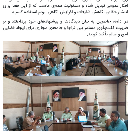
افکار عمومی تبدیل شده و مسئولیت همه‌ی ماست که از این فضا برای
انتشار حقایق، کاهش شایعات و افزایش آگاهی مردم استفاده کنیم.»
در ادامه، حاضرین به بیان دیدگاه‌ها و پیشنهادهای خود پرداختند و بر
ضرورت گفت‌وگوی مستمر بین فراجا و جامعه‌ی مجازی برای ایجاد فضایی
امن و سالم تأکید کردند.