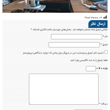
Post Views:
۲۷
ارسال نظر
نشانی ایمیل شما منتشر نخواهد شد.
بخش‌های موردنیاز علامت‌گذاری شده‌اند
*
نام
*
ایمیل
*
ذخیره نام، ایمیل و وبسایت من در مرورگر برای زمانی که دوباره دیدگاهی می‌نویسم.
لطفا پاسخ را به عدد انگلیسی وارد کنید:
یازده + 8 =
دیدگاه
*