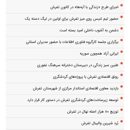
اجرای طرح «زندگی با آیه‌ها» در کانون تفرش
حضور تیم تنیس روی میز تفرش برای اولین در لیگ دسته یک
دشمن به آشوب داخلی امید بسته است
برگزاری جلسه کارگروه فناوری اطلاعات با حضور مدیران استانی
ایرانی آزاد همچون سوریه
طنین سبز زندگی در دبیرستان دخترانه سرهنگ غفوری
رونق اقتصادی تفرش با پروژه‌های گردشگری
بازدید معاون اقتصادی استاندار مرکزی از شهرستان تفرش
توسعه زیرساخت‌های گردشگری تفرش در دستور کار قرار دارد
توزیع ۸۰ هزار اصله نهال در تفرش
بُرد شیرین والیبال تفرش