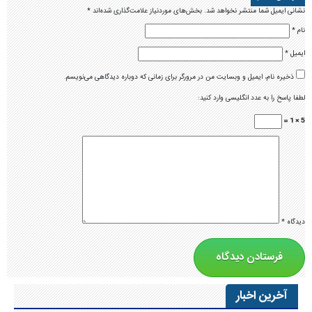
نشانی ایمیل شما منتشر نخواهد شد.
بخش‌های موردنیاز علامت‌گذاری شده‌اند
*
نام
*
ایمیل
*
ذخیره نام، ایمیل و وبسایت من در مرورگر برای زمانی که دوباره دیدگاهی می‌نویسم.
لطفا پاسخ را به عدد انگلیسی وارد کنید:
5 × 1 =
دیدگاه
*
آخرین اخبار