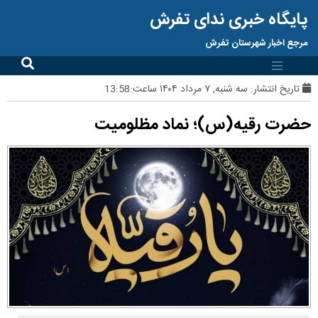
پایگاه خبری ندای تفرش
مرجع اخبار شهرستان تفرش
تاریخ انتشار:
سه شنبه, ۷ مرداد ۱۴۰۴ ساعت:13:58
حضرت رقیه(س)؛ نماد مظلومیت