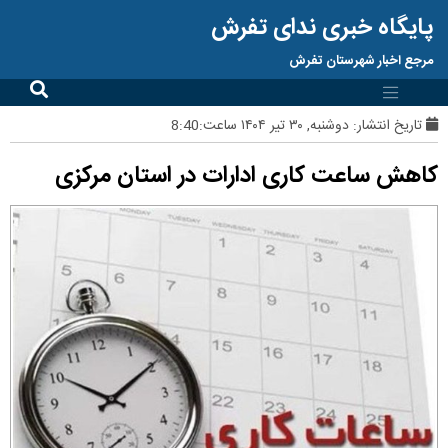
پایگاه خبری ندای تفرش
مرجع اخبار شهرستان تفرش
تاریخ انتشار:
دوشنبه, ۳۰ تیر ۱۴۰۴ ساعت:8:40
کاهش ساعت کاری ادارات در استان مرکزی