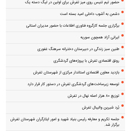
حضور تیم تنیس روی میز تفرش برای اولین در لیگ دسته یک
دشمن به آشوب داخلی امید بسته است
برگزاری جلسه کارگروه فناوری اطلاعات با حضور مدیران استانی
ایرانی آزاد همچون سوریه
طنین سبز زندگی در دبیرستان دخترانه سرهنگ غفوری
رونق اقتصادی تفرش با پروژه‌های گردشگری
بازدید معاون اقتصادی استاندار مرکزی از شهرستان تفرش
توسعه زیرساخت‌های گردشگری تفرش در دستور کار قرار دارد
توزیع ۸۰ هزار اصله نهال در تفرش
بُرد شیرین والیبال تفرش
جلسه تکریم و معارفه رئیس بنیاد شهید و امور ایثارگران شهرستان تفرش
برگزار شد.