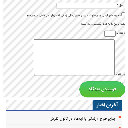
ایمیل
*
ذخیره نام، ایمیل و وبسایت من در مرورگر برای زمانی که دوباره دیدگاهی می‌نویسم.
لطفا پاسخ را به عدد انگلیسی وارد کنید:
2 × 4 =
دیدگاه
*
آخرین اخبار
اجرای طرح «زندگی با آیه‌ها» در کانون تفرش