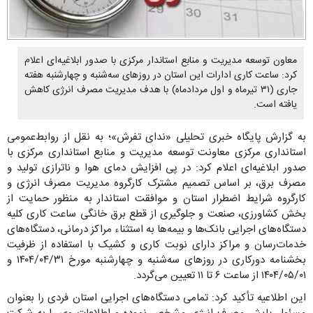
معاون توسعه مدیریت و منابع استاندار مرکزی با صدور ابلاغیه‌ای اعلام
کرد: ساعت کاری ادارات این استان در روزهای سه‌شنبه و چهارشنبه هفته
جاری (۳۱ تیرماه و اول مردادماه) با هدف مدیریت مصرف انرژی کاهش
یافته است.
به گزارش پایگاه خبری تحلیلی «ندای تفرش»؛ به نقل از روابط‌عمومی
استانداری مرکزی معاونت توسعه مدیریت و منابع استانداری مرکزی با
صدور ابلاغیه‌ای اعلام کرد: در پی افزایش دمای هوا و ناترازی تولید و
مصرف برق، بر اساس تصمیم مشترک کارگروه مدیریت مصرف انرژی و
کارگروه شرایط اضطرار استان و موافقت استاندار به منظور حمایت از
بخش کشاورزی، صنعت و جلوگیری از قطع برق خانگی ساعت کاری کلیه
دستگاه‌های اجرایی بانک‌ها و بیمه‌ها به استثناء مراکز درمانی، دستگاه‌های
خدمات‌رسان و مراکز دارای نوبت کاری و کشیک با استفاده از ظرفیت
بخشنامه دورکاری در روزهای سه‌شنبه و چهارشنبه مورخ ۱۴۰۴/۰۴/۳۱ و
۱۴۰۴/۰۵/۰۱ از ساعت ۶ تا ۱۱ تعیین می‌گردد.
این اطلاعیه تأکید کرد: تمامی دستگاه‌های اجرایی استان فردی را بعنوان