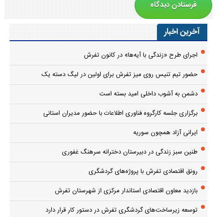
آخرین اخبار
اجرای طرح «زندگی با آیه‌ها» در کانون تفرش
حضور تیم تنیس روی میز تفرش برای اولین در لیگ دسته یک
دشمن به آشوب داخلی امید بسته است
برگزاری جلسه کارگروه فناوری اطلاعات با حضور مدیران استانی
ایرانی آزاد همچون سوریه
طنین سبز زندگی در دبیرستان دخترانه سرهنگ غفوری
رونق اقتصادی تفرش با پروژه‌های گردشگری
بازدید معاون اقتصادی استاندار مرکزی از شهرستان تفرش
توسعه زیرساخت‌های گردشگری تفرش در دستور کار قرار دارد