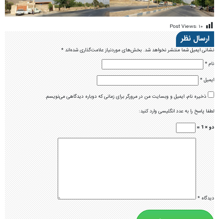
Post Views:
۱۰
ارسال نظر
نشانی ایمیل شما منتشر نخواهد شد.
بخش‌های موردنیاز علامت‌گذاری شده‌اند
*
نام
*
ایمیل
*
ذخیره نام، ایمیل و وبسایت من در مرورگر برای زمانی که دوباره دیدگاهی می‌نویسم.
لطفا پاسخ را به عدد انگلیسی وارد کنید:
دو × 1 =
دیدگاه
*