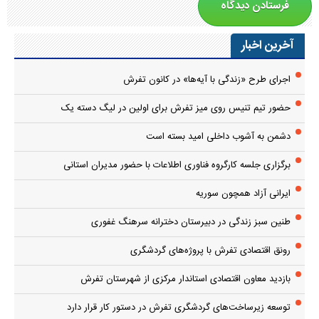
آخرین اخبار
اجرای طرح «زندگی با آیه‌ها» در کانون تفرش
حضور تیم تنیس روی میز تفرش برای اولین در لیگ دسته یک
دشمن به آشوب داخلی امید بسته است
برگزاری جلسه کارگروه فناوری اطلاعات با حضور مدیران استانی
ایرانی آزاد همچون سوریه
طنین سبز زندگی در دبیرستان دخترانه سرهنگ غفوری
رونق اقتصادی تفرش با پروژه‌های گردشگری
بازدید معاون اقتصادی استاندار مرکزی از شهرستان تفرش
توسعه زیرساخت‌های گردشگری تفرش در دستور کار قرار دارد