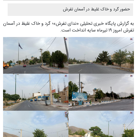
حضور گرد و خاک غلیط در آسمان تفرش
به گزارش پایگاه خبری تحلیلی «ندای تفرش»؛ گرد و خاک غلیظ در آسمان
تفرش امروز ۱۹ تیرماه سایه انداخت است.