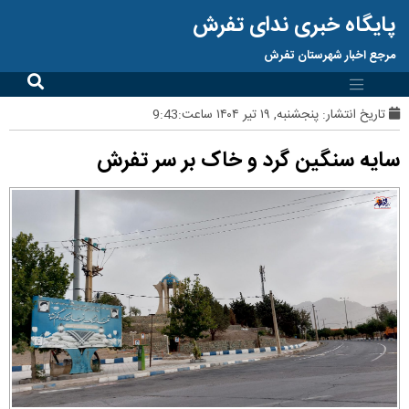
پایگاه خبری ندای تفرش
مرجع اخبار شهرستان تفرش
تاریخ انتشار:
پنجشنبه, ۱۹ تیر ۱۴۰۴ ساعت:9:43
سایه سنگین گرد و خاک بر سر تفرش