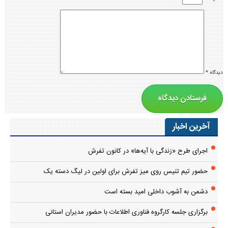
دیدگاه
*
آخرین اخبار
اجرای طرح «زندگی با آیه‌ها» در کانون تفرش
حضور تیم تنیس روی میز تفرش برای اولین در لیگ دسته یک
دشمن به آشوب داخلی امید بسته است
برگزاری جلسه کارگروه فناوری اطلاعات با حضور مدیران استانی