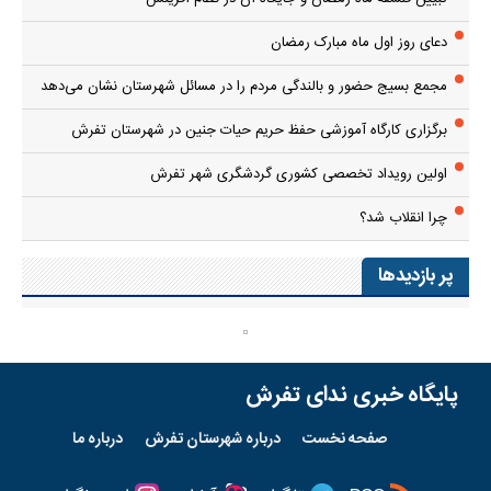
دعای روز اول ماه مبارک رمضان
مجمع بسیج حضور و بالندگی مردم را در مسائل شهرستان نشان می‌دهد
برگزاری کارگاه آموزشی حفظ حریم حیات جنین در شهرستان تفرش
اولین رویداد تخصصی کشوری گردشگری شهر تفرش
چرا انقلاب شد؟
پر بازدیدها
پایگاه خبری ندای تفرش
صفحه نخست
درباره شهرستان تفرش
درباره ما