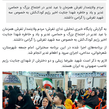
مردم ولایتمدار تفرش همزمان با عید غدیر در اجتماع بزرگ و حماسی
غدیر و یاد و خاطره شهدا جنایت اخیر رژیم کودک‌کش به خصوص سه
شهید تفرشی را گرامی داشتند.
به گزارش پایگاه خبری تحلیلی ندای تفرش؛ مردم ولایتمدار تفرش همزمان
با عید غدیر در اجتماع بزرگ و حماسی غدیر و یاد و خاطره شهدا جنایت
اخیر رژیم کودک‌کش به خصوص سه شهید تفرشی را گرامی داشتند.
از برنامه‌های اجرا شده در این برنامه سخنرانی امام جمعه شهرستان،
شعرخوانی، مداحی، اجرای سرود و اطعام غدیر انجام شد.
لازم به ذکر است شهید علیرضا زینلی و دو دخترش از شهدای جنایت رژیم
غاصب صهیونی به ایران هستند.