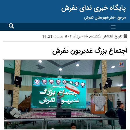
پایگاه خبری ندای تفرش
مرجع اخبار شهرستان تفرش
تاریخ انتشار:
یکشنبه, ۲۵ خرداد ۱۴۰۴ ساعت:11:21
اجتماع بزرگ غدیریون تفرش