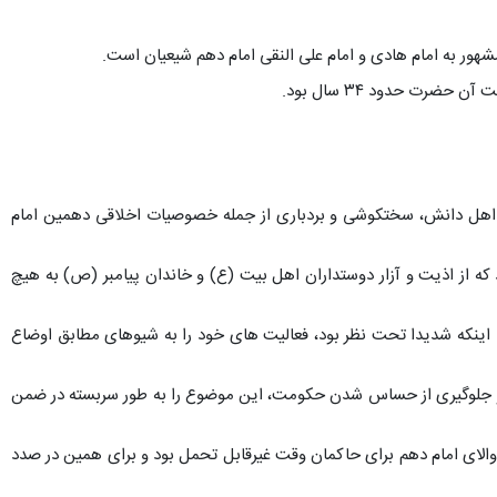
ور به امام هادی و امام علی النقی امام دهم شیعیان است.
ام به اهل دانش، سختکوشی و بردباری از جمله خصوصیات اخلاقی دهمین امام
 از اذیت و آزار دوستداران اهل بیت (ع) و خاندان پیامبر (ص) به هیچ
با اینکه شدیدا تحت نظر بود، فعالیت های خود را به شیوهای مطابق اوضاع
ط و جلوگیری از حساس شدن حکومت، این موضوع را به طور سربسته در ضمن
والای امام دهم برای حاکمان وقت غیرقابل تحمل بود و برای همین در صدد