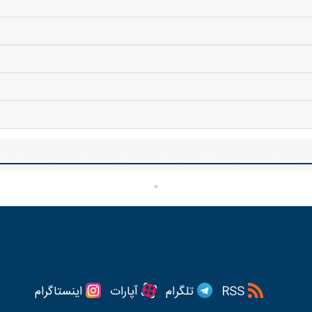
RSS
تلگرام
آپارات
اینستاگرام