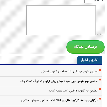
17 − 17 =
دیدگاه
*
آخرین اخبار
اجرای طرح «زندگی با آیه‌ها» در کانون تفرش
حضور تیم تنیس روی میز تفرش برای اولین در لیگ دسته یک
دشمن به آشوب داخلی امید بسته است
برگزاری جلسه کارگروه فناوری اطلاعات با حضور مدیران استانی