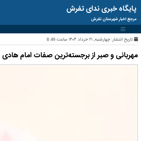
پایگاه خبری ندای تفرش
مرجع اخبار شهرستان تفرش
تاریخ انتشار:
چهارشنبه, ۲۱ خرداد ۱۴۰۴ ساعت:8:49
مهربانی و صبر از برجسته‌ترین صفات امام هادی 