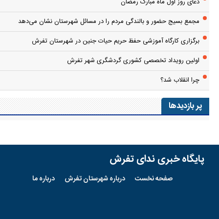
دعای روز اول ماه مبارک رمضان
مجمع بسیج حضور و بالندگی مردم را در مسائل شهرستان نشان می‌دهد
برگزاری کارگاه آموزشی حفظ حریم حیات جنین در شهرستان تفرش
اولین رویداد تخصصی کشوری گردشگری شهر تفرش
چرا انقلاب شد؟
پر بازدیدها
پایگاه خبری ندای تفرش
صفحه نخست
درباره شهرستان تفرش
درباره ما