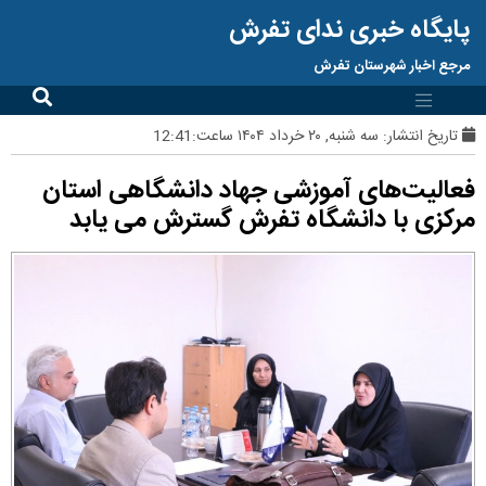
پایگاه خبری ندای تفرش
مرجع اخبار شهرستان تفرش
تاریخ انتشار:
سه شنبه, ۲۰ خرداد ۱۴۰۴ ساعت:12:41
فعالیت‌های آموزشی جهاد دانشگاهی استان
مرکزی با دانشگاه تفرش گسترش می یابد