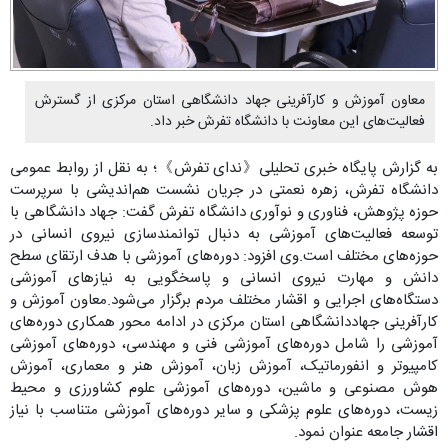
معاون آموزش و کارآفرینی جهاد دانشگاهی استان مرکزی از گسترش
فعالیت‌های این معاونت با دانشگاه تفرش خبر داد.
به گزارش پایگاه خبری تحلیلی《ندای تفرش》؛ به نقل از روابط عمومی
دانشگاه تفرش، زهره نعمتی در جریان نشست هم‌اندیشی با سرپرست
حوزه پژوهش، فناوری و نوآوری دانشگاه تفرش گفت: جهاد دانشگاهی با
توسعه فعالیت‌های آموزشی به دنبال توانمندسازی نیروی انسانی در
حوزه‌های مختلف است.وی افزود: دوره‌های آموزشی با هدف ارتقای سطح
دانش و مهارت نیروی انسانی و پاسخگویی به نیازهای آموزشی
دستگاه‌های اجرایی و اقشار مختلف مردم برگزار می‌شود.معاون آموزش و
کارآفرینی جهاددانشگاهی استان مرکزی در ادامه محور همکاری دوره‌های
آموزشی را شامل دوره‌های آموزشی فنی و مهندسی، دوره‌های آموزشی
کامپیوتر و انفورماتیک، آموزش زبان، آموزش هنر و معماری، آموزش
هوش مصنوعی و ماشین، دوره‌های آموزشی علوم کشاورزی و محیط
زیست، دوره‌های علوم پزشکی و سایر دوره‌های آموزشی متناسب با نیاز
اقشار جامعه عنوان نمود.