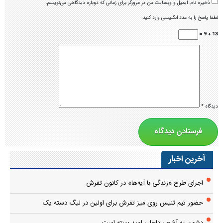
ذخیره نام، ایمیل و وبسایت من در مرورگر برای زمانی که دوباره دیدگاهی می‌نویسم.
لطفا پاسخ را به عدد انگلیسی وارد کنید:
13 + 9 =
دیدگاه
*
آخرین اخبار
اجرای طرح «زندگی با آیه‌ها» در کانون تفرش
حضور تیم تنیس روی میز تفرش برای اولین در لیگ دسته یک