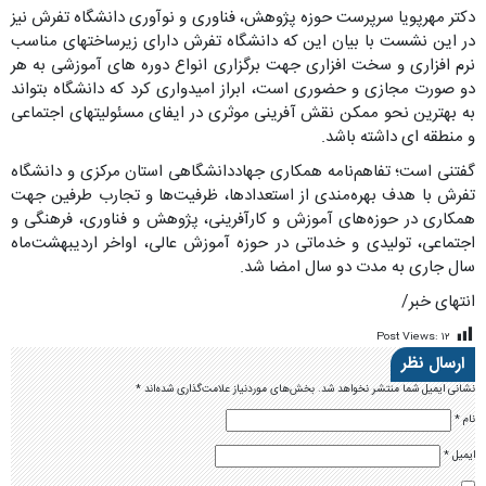
دکتر مهرپویا سرپرست حوزه پژوهش، فناوری و نوآوری دانشگاه تفرش نیز
در این نشست با بیان این که دانشگاه تفرش دارای زیرساختهای مناسب
نرم افزاری و سخت افزاری جهت برگزاری انواع دوره های آموزشی به هر
دو صورت مجازی و حضوری است، ابراز امیدواری کرد که دانشگاه بتواند
به بهترین نحو ممکن نقش آفرینی موثری در ایفای مسئولیتهای اجتماعی
و منطقه ای داشته باشد.
گفتنی است؛ تفاهم‌نامه همکاری جهاددانشگاهی استان مرکزی و دانشگاه
تفرش با هدف بهره‌مندی از استعدادها، ظرفیت‌ها و تجارب طرفین جهت
همکاری‌ در حوزه‌های آموزش و کارآفرینی، پژوهش و فناوری، فرهنگی و
اجتماعی، تولیدی و خدماتی در حوزه آموزش عالی، اواخر اردیبهشت‌ماه
سال جاری به مدت دو سال امضا شد.
انتهای خبر/
Post Views:
۱۲
ارسال نظر
نشانی ایمیل شما منتشر نخواهد شد.
بخش‌های موردنیاز علامت‌گذاری شده‌اند
*
نام
*
ایمیل
*