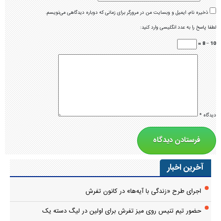
ذخیره نام، ایمیل و وبسایت من در مرورگر برای زمانی که دوباره دیدگاهی می‌نویسم.
لطفا پاسخ را به عدد انگلیسی وارد کنید:
10 − 8 =
دیدگاه
*
آخرین اخبار
اجرای طرح «زندگی با آیه‌ها» در کانون تفرش
حضور تیم تنیس روی میز تفرش برای اولین در لیگ دسته یک