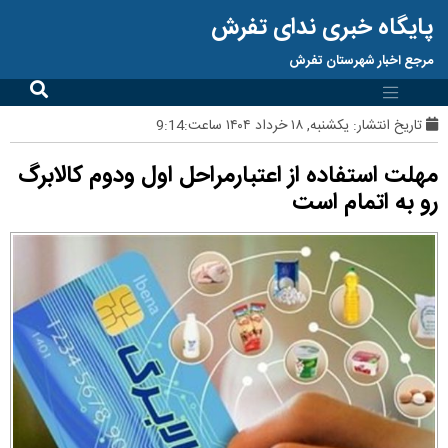
پایگاه خبری ندای تفرش
مرجع اخبار شهرستان تفرش
تاریخ انتشار:
یکشنبه, ۱۸ خرداد ۱۴۰۴ ساعت:9:14
مهلت استفاده از اعتبارمراحل اول ودوم کالابرگ
رو به اتمام است