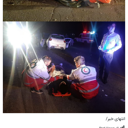
انتهای خبر/