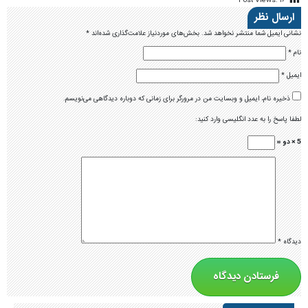
Post Views:
۱۶
ارسال نظر
نشانی ایمیل شما منتشر نخواهد شد.
بخش‌های موردنیاز علامت‌گذاری شده‌اند
*
نام
*
ایمیل
*
ذخیره نام، ایمیل و وبسایت من در مرورگر برای زمانی که دوباره دیدگاهی می‌نویسم.
لطفا پاسخ را به عدد انگلیسی وارد کنید:
5 × دو =
دیدگاه
*