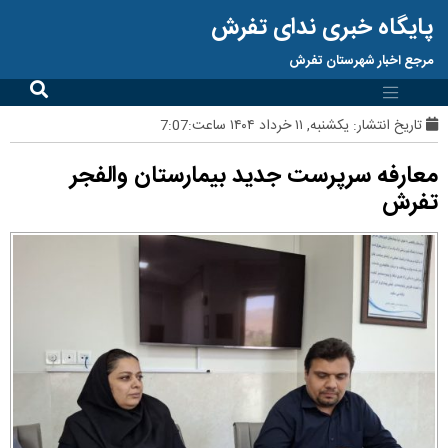
پایگاه خبری ندای تفرش
مرجع اخبار شهرستان تفرش
تاریخ انتشار:
یکشنبه, ۱۱ خرداد ۱۴۰۴ ساعت:7:07
معارفه سرپرست جدید بیمارستان والفجر
تفرش