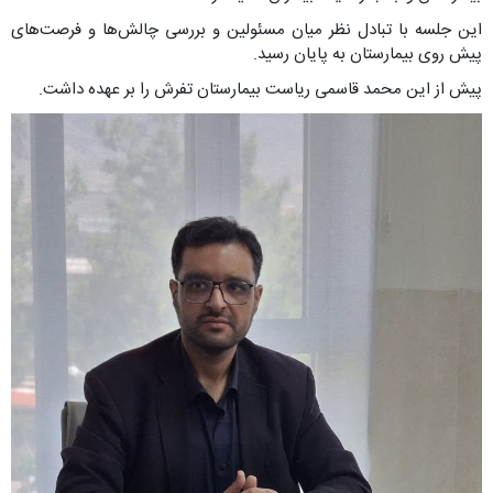
این جلسه با تبادل نظر میان مسئولین و بررسی چالش‌ها و فرصت‌های
پیش روی بیمارستان به پایان رسید.
پیش از این محمد قاسمی ریاست بیمارستان تفرش را بر عهده داشت.