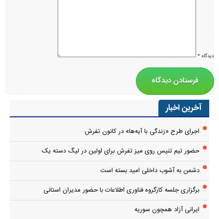
دیدگاه
*
آخرین اخبار
اجرای طرح «زندگی با آیه‌ها» در کانون تفرش
حضور تیم تنیس روی میز تفرش برای اولین در لیگ دسته یک
دشمن به آشوب داخلی امید بسته است
برگزاری جلسه کارگروه فناوری اطلاعات با حضور مدیران استانی
ایرانی آزاد همچون سوریه