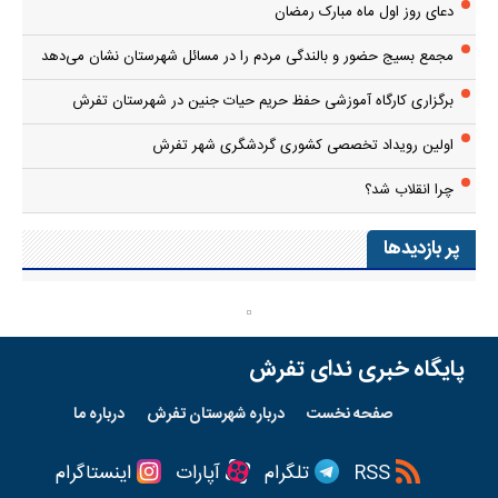
دعای روز اول ماه مبارک رمضان
مجمع بسیج حضور و بالندگی مردم را در مسائل شهرستان نشان می‌دهد
برگزاری کارگاه آموزشی حفظ حریم حیات جنین در شهرستان تفرش
اولین رویداد تخصصی کشوری گردشگری شهر تفرش
چرا انقلاب شد؟
پر بازدیدها
پایگاه خبری ندای تفرش
صفحه نخست
درباره شهرستان تفرش
درباره ما
RSS
تلگرام
آپارات
اینستاگرام