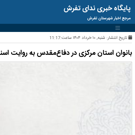
پایگاه خبری ندای تفرش
مرجع اخبار شهرستان تفرش
تاریخ انتشار:
شنبه, ۱۰ خرداد ۱۴۰۴ ساعت:11:17
بانوان استان مرکزی در دفاع‌مقدس به روایت اسنا