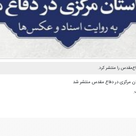
ع‌مقدس را منتشر کرد.
تان مرکزی در دفاع مقدس منتشر شد