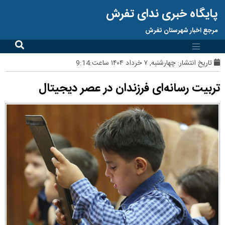
پایگاه خبری ندای تفرش
مرجع اخبار شهرستان تفرش
تاریخ انتشار:
چهارشنبه, ۷ خرداد ۱۴۰۴ ساعت:9:14
تربیت رسانه‌ای فرزندان در عصر دیجیتال