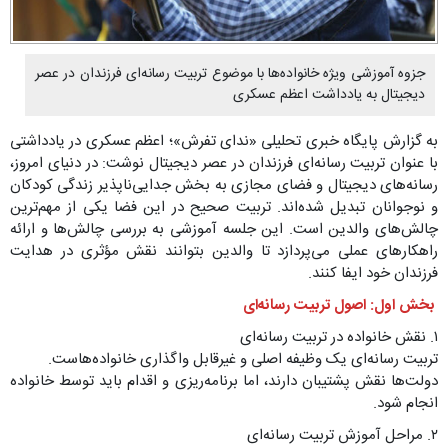
جزوه آموزشی ویژه خانواده‌ها با موضوع تربیت رسانه‌ای فرزندان در عصر
دیجیتال به یادداشت اعظم عسکری
به گزارش پایگاه خبری تحلیلی «ندای تفرش»؛ اعظم عسکری در یادداشتی
با عنوان تربیت رسانه‌ای فرزندان در عصر دیجیتال نوشت: در دنیای امروز،
رسانه‌های دیجیتال و فضای مجازی به بخش جدایی‌ناپذیر زندگی کودکان
و نوجوانان تبدیل شده‌اند. تربیت صحیح در این فضا یکی از مهم‌ترین
چالش‌های والدین است. این جلسه آموزشی به بررسی چالش‌ها و ارائه
راهکارهای عملی می‌پردازد تا والدین بتوانند نقش مؤثری در هدایت
فرزندان خود ایفا کنند.
بخش اول: اصول تربیت رسانه‌ای
۱. نقش خانواده در تربیت رسانه‌ای
تربیت رسانه‌ای یک وظیفه اصلی و غیرقابل واگذاری خانواده‌هاست.
دولت‌ها نقش پشتیبان دارند، اما برنامه‌ریزی و اقدام باید توسط خانواده
انجام شود.
۲. مراحل آموزش تربیت رسانه‌ای