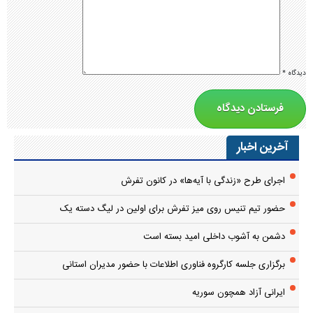
دیدگاه
*
آخرین اخبار
اجرای طرح «زندگی با آیه‌ها» در کانون تفرش
حضور تیم تنیس روی میز تفرش برای اولین در لیگ دسته یک
دشمن به آشوب داخلی امید بسته است
برگزاری جلسه کارگروه فناوری اطلاعات با حضور مدیران استانی
ایرانی آزاد همچون سوریه