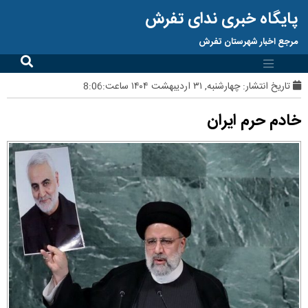
پایگاه خبری ندای تفرش
مرجع اخبار شهرستان تفرش
تاریخ انتشار:
چهارشنبه, ۳۱ اردیبهشت ۱۴۰۴ ساعت:8:06
خادم حرم ایران