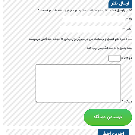
ارسال نظر
نشانی ایمیل شما منتشر نخواهد شد.
بخش‌های موردنیاز علامت‌گذاری شده‌اند
*
نام
*
ایمیل
*
ذخیره نام، ایمیل و وبسایت من در مرورگر برای زمانی که دوباره دیدگاهی می‌نویسم.
لطفا پاسخ را به عدد انگلیسی وارد کنید:
دو × 3 =
دیدگاه
*
آخرین اخبار