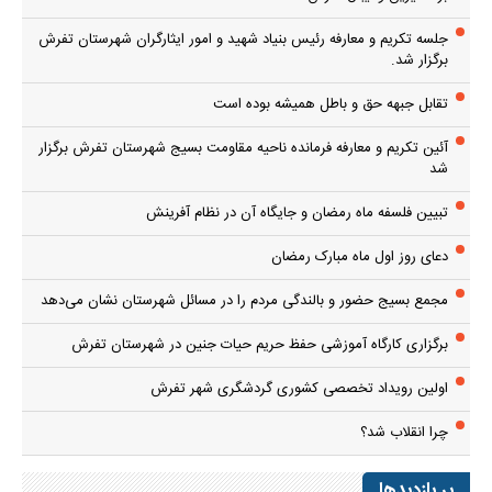
جلسه تکریم و معارفه رئیس بنیاد شهید و امور ایثارگران شهرستان تفرش
برگزار شد.
تقابل جبهه حق و باطل همیشه بوده است
آئین تکریم و معارفه فرمانده ناحیه مقاومت بسیج شهرستان تفرش برگزار
شد
تبیین فلسفه ماه رمضان و جایگاه آن در نظام آفرینش
دعای روز اول ماه مبارک رمضان
مجمع بسیج حضور و بالندگی مردم را در مسائل شهرستان نشان می‌دهد
برگزاری کارگاه آموزشی حفظ حریم حیات جنین در شهرستان تفرش
اولین رویداد تخصصی کشوری گردشگری شهر تفرش
چرا انقلاب شد؟
پر بازدیدها