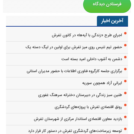
آخرین اخبار
اجرای طرح «زندگی با آیه‌ها» در کانون تفرش
حضور تیم تنیس روی میز تفرش برای اولین در لیگ دسته یک
دشمن به آشوب داخلی امید بسته است
برگزاری جلسه کارگروه فناوری اطلاعات با حضور مدیران استانی
ایرانی آزاد همچون سوریه
طنین سبز زندگی در دبیرستان دخترانه سرهنگ غفوری
رونق اقتصادی تفرش با پروژه‌های گردشگری
بازدید معاون اقتصادی استاندار مرکزی از شهرستان تفرش
توسعه زیرساخت‌های گردشگری تفرش در دستور کار قرار دارد