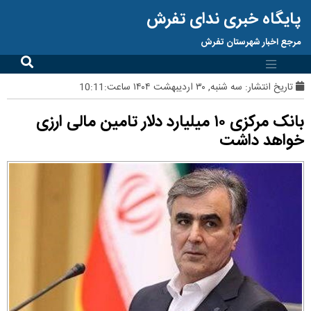
پایگاه خبری ندای تفرش
مرجع اخبار شهرستان تفرش
تاریخ انتشار:
سه شنبه, ۳۰ اردیبهشت ۱۴۰۴ ساعت:10:11
بانک مرکزی ۱۰ میلیارد دلار تامین مالی ارزی
خواهد داشت