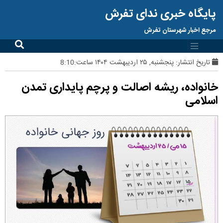
پایگاه خبری ندای تفرش
مرجع اخبار شهرستان تفرش
تاریخ انتشار:
پنجشنبه, ۲۵ اردیبهشت ۱۴۰۴ ساعت:8:10
خانواده، ریشه اصالت و پرچم پایداری تمدن
اسلامی