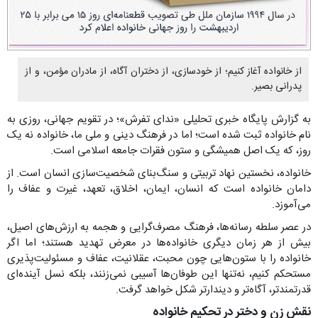
از خانواده آغاز کنیم؛ از خودسازی، از دختران آگاه، از مادران مؤمن، و از
پدرانی بصیر.
به گزارش پایگاه خبری تحلیلی «ندای تفرش»؛ در تقویم جهانی، روزی به
نام خانواده ثبت شده است؛ اما در فرهنگ دینی و ملی ما، خانواده نه یک
روز، که یک اصل همیشگی و ستون فقرات جامعه اسلامی است.
خانواده، نخستین نهاد تربیتی و سنگ‌بنای شخصیت‌سازی انسان است. از
دامان خانواده است که انسان، ایمان، اخلاق، تعهد، غیرت و عفاف را
می‌آموزد.
در عصر سلطه رسانه‌ها، فرهنگ مصرف‌گرایی و هجمه به ارزش‌های اصیل،
بیش از هر زمان دیگری خانواده‌ها در معرض تهدید هستند؛ اما اگر
خانواده را با ستون‌هایی چون محبت، عقلانیت، عفاف و مسئولیت‌پذیری
مستحکم کنیم، نه‌تنها این طوفان‌ها آسیبی نمی‌زنند، بلکه نسل آینده‌ای
قدرتمندتر، آگاه‌تر و دیندارتر شکل خواهد گرفت.
نقش زن و دختر در تحکیم خانواده