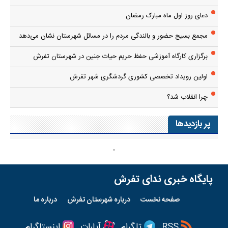
دعای روز اول ماه مبارک رمضان
مجمع بسیج حضور و بالندگی مردم را در مسائل شهرستان نشان می‌دهد
برگزاری کارگاه آموزشی حفظ حریم حیات جنین در شهرستان تفرش
اولین رویداد تخصصی کشوری گردشگری شهر تفرش
چرا انقلاب شد؟
پر بازدیدها
پایگاه خبری ندای تفرش
صفحه نخست
درباره شهرستان تفرش
درباره ما
RSS
تلگرام
آپارات
اینستاگرام