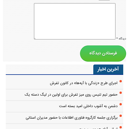
دیدگاه
*
آخرین اخبار
اجرای طرح «زندگی با آیه‌ها» در کانون تفرش
حضور تیم تنیس روی میز تفرش برای اولین در لیگ دسته یک
دشمن به آشوب داخلی امید بسته است
برگزاری جلسه کارگروه فناوری اطلاعات با حضور مدیران استانی