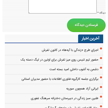
دیدگاه
*
آخرین اخبار
اجرای طرح «زندگی با آیه‌ها» در کانون تفرش
حضور تیم تنیس روی میز تفرش برای اولین در لیگ دسته یک
دشمن به آشوب داخلی امید بسته است
برگزاری جلسه کارگروه فناوری اطلاعات با حضور مدیران استانی
ایرانی آزاد همچون سوریه
طنین سبز زندگی در دبیرستان دخترانه سرهنگ غفوری