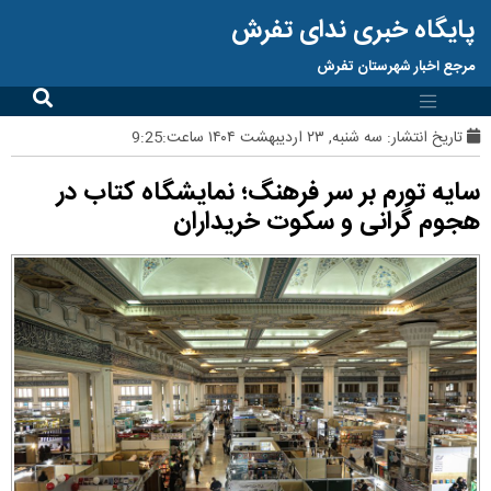
پایگاه خبری ندای تفرش
مرجع اخبار شهرستان تفرش
تاریخ انتشار:
سه شنبه, ۲۳ اردیبهشت ۱۴۰۴ ساعت:9:25
سایه تورم بر سر فرهنگ؛ نمایشگاه کتاب در
هجوم گرانی و سکوت خریداران