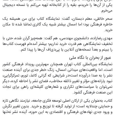
یکی از آن‌ها را خریدم، بقیه را از کتابخانه تهیه می‌کنم یا نسخه دیجیتال
می‌خرم.
سحر خالقی، معلم دبستان، گفت: نمایشگاه کتاب برای من همیشه یک
خاطره فرهنگی بود؛ اما امسال بیشتر شبیه یک گالری تماشا شده تا مکان
خرید.
مهدی رضازاده، دانشجوی مهندسی، هم گفت: همه‌چیز گران شده، حتی با
تخفیف نمایشگاهی هم قدرت خرید نداریم؛ بیشتر آمده‌ام فهرست کتاب‌ها
را ببینم و بعداً نسخه‌های آنلاین یا پی‌دی‌اف آن‌ها را پیدا کنم.
عبور از بحران با نگاه ملی
نمایشگاه بین‌المللی کتاب تهران همچنان مهم‌ترین رویداد فرهنگی کشور
است، اما واقعیت‌های میدانی امسال، زنگ خطر جدی برای آینده صنعت
نشر را به صدا درآورده است؛در شرایطی که گرانی کاغذ، تورم، تمرکزگرایی،
نبود یارانه‌های مؤثر و تغییر ذائقه مخاطب، فضای نشر را احاطه کرده، دیگر
نمی‌توان با سیاست‌های تکراری و شعارهای کلیشه‌ای راهی برای نجات
این صنعت فرهنگی گشود.
کتاب، به‌عنوان یکی از ارکان اصلی توسعه فکری جامعه، نیازمند نگاهی تازه
و حمایتی چندلایه است؛ از تولید گرفته تا توزیع و خرید. بدون تغییر نگرش
و ورود جدی نهادهای فرهنگی و اقتصادی به این حوزه، آینده نشر نه‌تنها