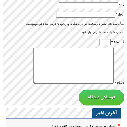
نام
*
ایمیل
*
ذخیره نام، ایمیل و وبسایت من در مرورگر برای زمانی که دوباره دیدگاهی می‌نویسم.
لطفا پاسخ را به عدد انگلیسی وارد کنید:
2 + یازده =
دیدگاه
*
آخرین اخبار
اجرای طرح «زندگی با آیه‌ها» در کانون تفرش