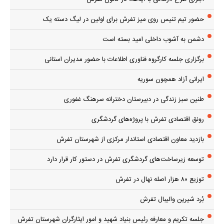
حضور تیم تنیس روی میز تفرش برای اولین در لیگ دسته یک
دشمن به آشوب داخلی امید بسته است
برگزاری جلسه کارگروه فناوری اطلاعات با حضور مدیران استانی
ایرانی آزاد همچون سوریه
طنین سبز زندگی در دبیرستان دخترانه سرهنگ غفوری
رونق اقتصادی تفرش با پروژه‌های گردشگری
بازدید معاون اقتصادی استاندار مرکزی از شهرستان تفرش
توسعه زیرساخت‌های گردشگری تفرش در دستور کار قرار دارد
توزیع ۸۰ هزار اصله نهال در تفرش
بُرد شیرین والیبال تفرش
جلسه تکریم و معارفه رئیس بنیاد شهید و امور ایثارگران شهرستان تفرش