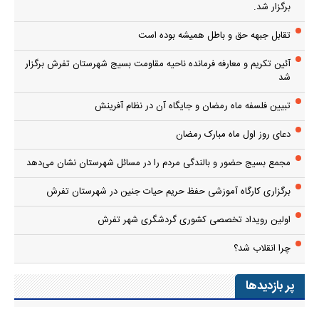
برگزار شد.
تقابل جبهه حق و باطل همیشه بوده است
آئین تکریم و معارفه فرمانده ناحیه مقاومت بسیج شهرستان تفرش برگزار
شد
تبیین فلسفه ماه رمضان و جایگاه آن در نظام آفرینش
دعای روز اول ماه مبارک رمضان
مجمع بسیج حضور و بالندگی مردم را در مسائل شهرستان نشان می‌دهد
برگزاری کارگاه آموزشی حفظ حریم حیات جنین در شهرستان تفرش
اولین رویداد تخصصی کشوری گردشگری شهر تفرش
چرا انقلاب شد؟
پر بازدیدها