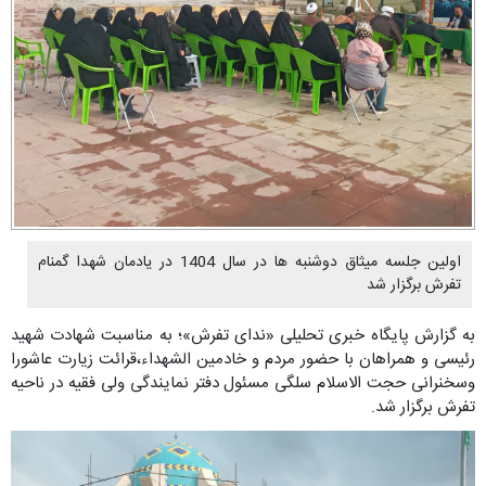
اولین جلسه میثاق دوشنبه ها در سال 1404 در یادمان شهدا گمنام
تفرش برگزار شد
به گزارش پایگاه خبری تحلیلی «ندای تفرش»؛ به مناسبت شهادت شهید
رئیسی و همراهان با حضور مردم و خادمین الشهداء،قرائت زیارت عاشورا
وسخنرانی حجت الاسلام سلگی مسئول دفتر نمایندگی ولی فقیه در ناحیه
تفرش برگزار شد.