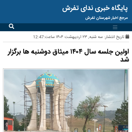
پایگاه خبری ندای تفرش
مرجع اخبار شهرستان تفرش
تاریخ انتشار:
سه شنبه, ۲۳ اردیبهشت ۱۴۰۴ ساعت:12:47
اولین جلسه سال ۱۴۰۴ میثاق دوشنبه ها برگزار
شد