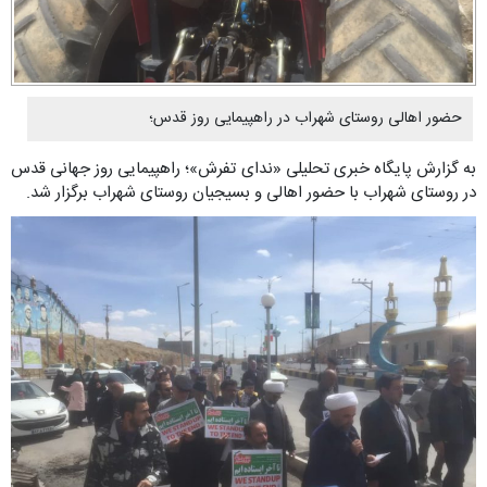
حضور اهالی روستای شهراب در راهپیمایی روز قدس؛
به گزارش پایگاه خبری تحلیلی «ندای تفرش»؛ راهپیمایی روز جهانی قدس
در روستای شهراب با حضور اهالی و بسیجیان روستای شهراب برگزار شد.