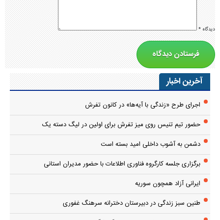
دیدگاه
*
آخرین اخبار
اجرای طرح «زندگی با آیه‌ها» در کانون تفرش
حضور تیم تنیس روی میز تفرش برای اولین در لیگ دسته یک
دشمن به آشوب داخلی امید بسته است
برگزاری جلسه کارگروه فناوری اطلاعات با حضور مدیران استانی
ایرانی آزاد همچون سوریه
طنین سبز زندگی در دبیرستان دخترانه سرهنگ غفوری