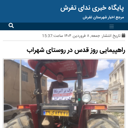
پایگاه خبری ندای تفرش
مرجع اخبار شهرستان تفرش
تاریخ انتشار:
جمعه, ۸ فروردین ۱۴۰۴ ساعت:15:37
راهپیمایی روز قدس در روستای شهراب