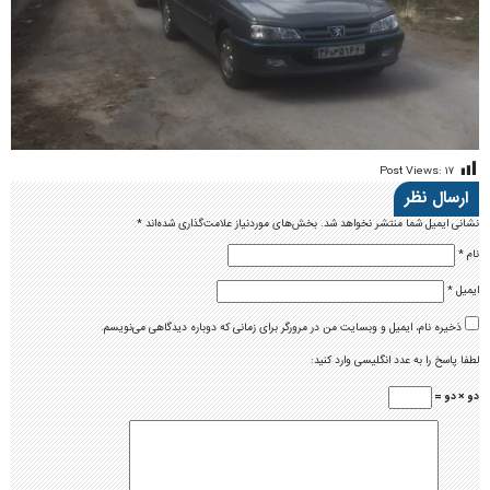
Post Views:
۱۷
ارسال نظر
نشانی ایمیل شما منتشر نخواهد شد.
بخش‌های موردنیاز علامت‌گذاری شده‌اند
*
نام
*
ایمیل
*
ذخیره نام، ایمیل و وبسایت من در مرورگر برای زمانی که دوباره دیدگاهی می‌نویسم.
لطفا پاسخ را به عدد انگلیسی وارد کنید:
دو × دو =