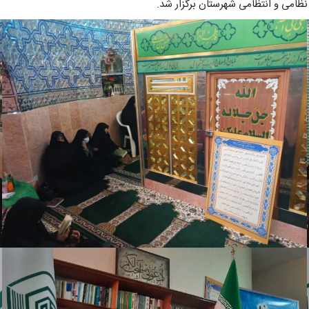
نظامی و انتظامی شهرستان برگزار شد.