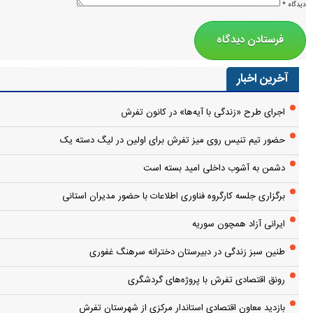
دیدگاه
*
آخرین اخبار
اجرای طرح «زندگی با آیه‌ها» در کانون تفرش
حضور تیم تنیس روی میز تفرش برای اولین در لیگ دسته یک
دشمن به آشوب داخلی امید بسته است
برگزاری جلسه کارگروه فناوری اطلاعات با حضور مدیران استانی
ایرانی آزاد همچون سوریه
طنین سبز زندگی در دبیرستان دخترانه سرهنگ غفوری
رونق اقتصادی تفرش با پروژه‌های گردشگری
بازدید معاون اقتصادی استاندار مرکزی از شهرستان تفرش