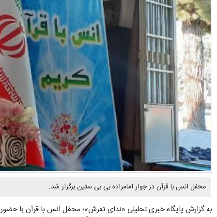
محفل انس با قرآن در جوار امامزاده بی بی ستین برگزار شد.