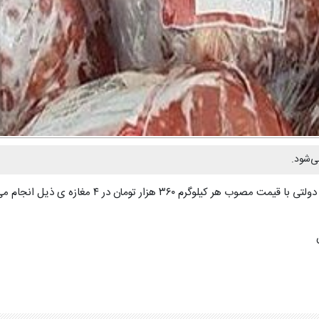
ی‌شود.
۳۶ هزار تومان در ۴ مغازه ی ذیل انجام می‌شود: