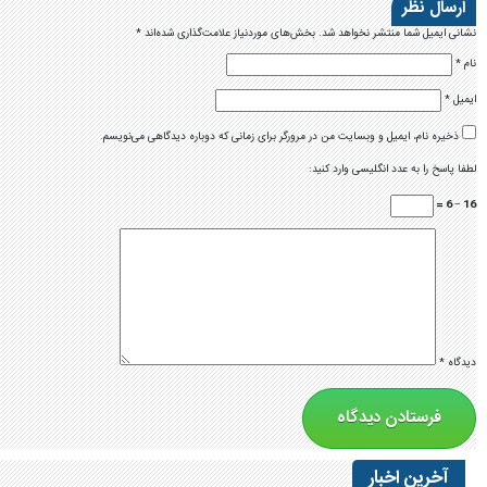
ارسال نظر
نشانی ایمیل شما منتشر نخواهد شد.
بخش‌های موردنیاز علامت‌گذاری شده‌اند
*
نام
*
ایمیل
*
ذخیره نام، ایمیل و وبسایت من در مرورگر برای زمانی که دوباره دیدگاهی می‌نویسم.
لطفا پاسخ را به عدد انگلیسی وارد کنید:
16 − 6 =
دیدگاه
*
آخرین اخبار