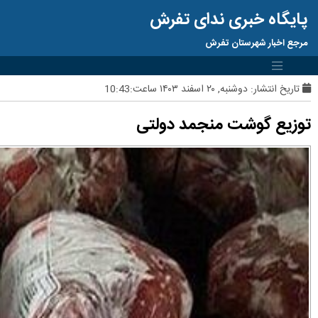
پایگاه خبری ندای تفرش
مرجع اخبار شهرستان تفرش
تاریخ انتشار:
دوشنبه, ۲۰ اسفند ۱۴۰۳ ساعت:10:43
توزیع گوشت منجمد دولتی