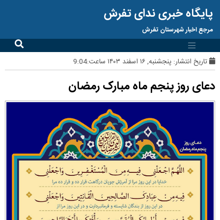
پایگاه خبری ندای تفرش
مرجع اخبار شهرستان تفرش
تاریخ انتشار:
پنجشنبه, ۱۶ اسفند ۱۴۰۳ ساعت:9:04
دعای روز پنجم ماه مبارک رمضان