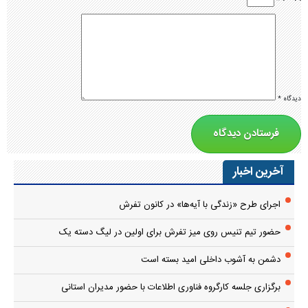
دیدگاه
*
آخرین اخبار
اجرای طرح «زندگی با آیه‌ها» در کانون تفرش
حضور تیم تنیس روی میز تفرش برای اولین در لیگ دسته یک
دشمن به آشوب داخلی امید بسته است
برگزاری جلسه کارگروه فناوری اطلاعات با حضور مدیران استانی