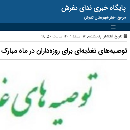
پایگاه خبری ندای تفرش
مرجع اخبار شهرستان تفرش
تاریخ انتشار:
پنجشنبه, ۱۶ اسفند ۱۴۰۳ ساعت:10:27
توصیه‌های تغذیه‌ای برای روزه‌داران در ماه مبارک