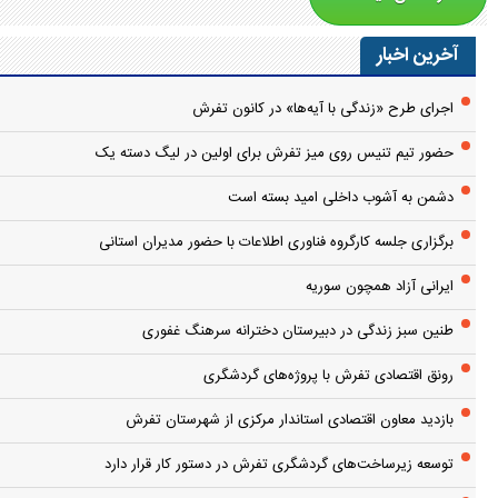
آخرین اخبار
اجرای طرح «زندگی با آیه‌ها» در کانون تفرش
حضور تیم تنیس روی میز تفرش برای اولین در لیگ دسته یک
دشمن به آشوب داخلی امید بسته است
برگزاری جلسه کارگروه فناوری اطلاعات با حضور مدیران استانی
ایرانی آزاد همچون سوریه
طنین سبز زندگی در دبیرستان دخترانه سرهنگ غفوری
رونق اقتصادی تفرش با پروژه‌های گردشگری
بازدید معاون اقتصادی استاندار مرکزی از شهرستان تفرش
توسعه زیرساخت‌های گردشگری تفرش در دستور کار قرار دارد