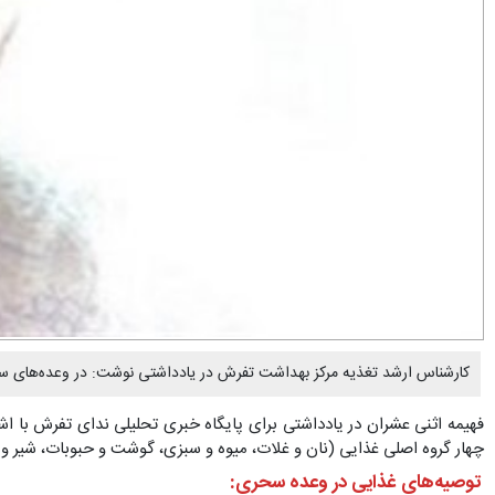
کارشناس ارشد تغذیه مرکز بهداشت تفرش در یادداشتی نوشت: در وعده‌های سحری
فهیمه اثنی عشران در یادداشتی برای پایگاه خبری تحلیلی ندای تفرش با ا
چهار گروه اصلی غذایی (نان و غلات، میوه و سبزی، گوشت و حبوبات، شیر و لب
توصیه‌های غذایی در وعده سحری: