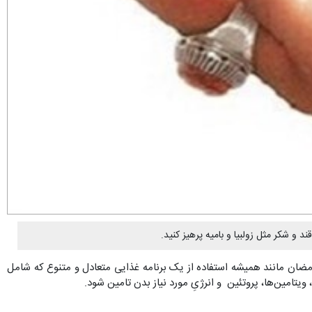
 شکر مثل زولبیا و بامیه پرهیز کنید.
مضان مانند همیشه استفاده از یک برنامه غذایی متعادل و متنوع که شامل
تامین‌ها، پروتئین و انرژیِ مورد نیاز بدن تامین شود.