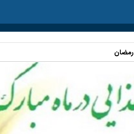
 رمضان