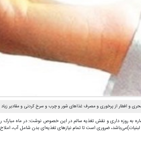
 و افطار از پرخوری و مصرف غذاهای شور و چرب و سرخ کردنی و مقادیر زیاد قند و
شاره به روزه داری و نقش تغذیه سالم در این خصوص نوشت: در ماه مبارک ر
نیات)می‌باشد، ضروری است تا تمام نیازهای تغذیه‌ای بدن شامل آب، املاح، وی