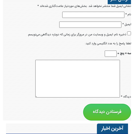
نشانی ایمیل شما منتشر نخواهد شد.
بخش‌های موردنیاز علامت‌گذاری شده‌اند
*
نام
*
ایمیل
*
ذخیره نام، ایمیل و وبسایت من در مرورگر برای زمانی که دوباره دیدگاهی می‌نویسم.
لطفا پاسخ را به عدد انگلیسی وارد کنید:
سه × پنج =
دیدگاه
*
آخرین اخبار