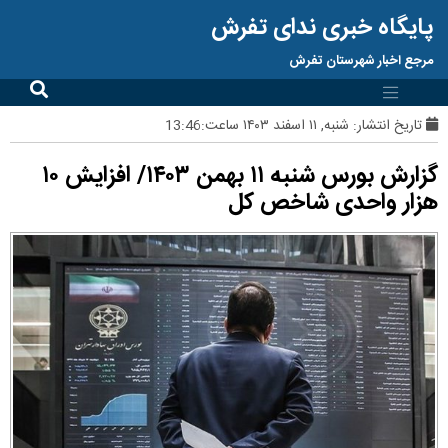
پایگاه خبری ندای تفرش
مرجع اخبار شهرستان تفرش
تاریخ انتشار:
شنبه, ۱۱ اسفند ۱۴۰۳ ساعت:13:46
گزارش بورس شنبه ۱۱ بهمن ۱۴۰۳/ افزایش ۱۰
هزار واحدی شاخص کل