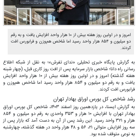
امروز و در اولین روز هفته بیش از ۱۰ هزار واحد افزایش یافت و به رقم
دو میلیون و ۸۵۴ هزار واحد رسید اما شاخص هم‌وزن و فرابورس افت
کردند.
به گزارش پایگاه خبری تحلیلی «ندای تفرش»؛ به نقل از شبکه اطلاع
رسانی راه دانا؛ شاخص بازار سرمایه پس از افت روز کاری قبل، (چهار شبنه
هفته گذشته) امروز و در اولین روز هفته بیش از ۱۰ هزار واحد افزایش
یافت و به رقم دو میلیون و ۸۵۴ هزار واحد رسید اما شاخص هم‌وزن و
فرابورس افت کردند.
رشد شاخص کل بورس اوراق بهادار تهران
به گزارش ایسنا، در یازدهمین روز اسفند ۱۴۰۳، شاخص کل بورس اوراق
بهادار تهران با افزایش ۱۰ هزار و ۳۵۳ واحدی به رقم دو میلیون و ۸۵۴
هزار و ۳۲۱ واحد رسید. این رشد پس از آن به دست آمد که بازار پس از
سه روز افزایش متوالی ۲۱، ۵۶ و ۴۸ هزار واحد در هفته گذشته، چهارشنبه
به نوعی متوقف شده بود.