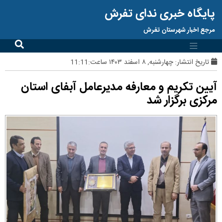
پایگاه خبری ندای تفرش
مرجع اخبار شهرستان تفرش
تاریخ انتشار:
چهارشنبه, ۸ اسفند ۱۴۰۳ ساعت:11:11
آیین تکریم و معارفه مدیرعامل آبفای استان
مرکزی برگزار شد