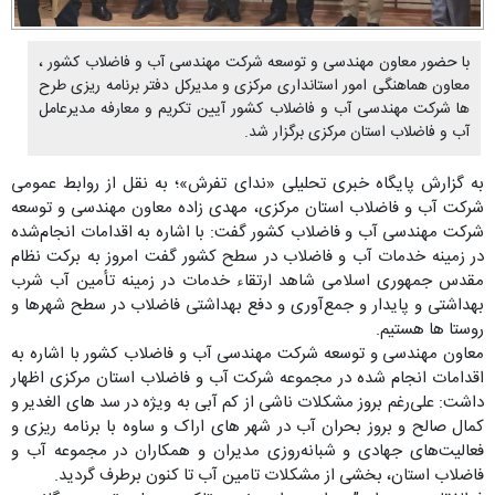
با حضور معاون مهندسی و توسعه شرکت مهندسی آب و فاضلاب کشور ،
معاون هماهنگی امور استانداری مرکزی و مدیرکل دفتر برنامه ریزی طرح
ها شرکت مهندسی آب و فاضلاب کشور آیین تکریم و معارفه مدیرعامل
آب و فاضلاب استان مرکزی برگزار شد.
به گزارش پایگاه خبری تحلیلی «ندای تفرش»؛ به نقل از روابط عمومی
شرکت آب و فاضلاب استان مرکزی، مهدی زاده معاون مهندسی و توسعه
شرکت مهندسی آب و فاضلاب کشور گفت: با اشاره به اقدامات انجام‌شده
در زمینه خدمات آب و فاضلاب در سطح کشور گفت امروز به برکت نظام
مقدس جمهوری اسلامی شاهد ارتقاء خدمات در زمینه تأمین آب شرب
بهداشتی و پایدار و جمع‌آوری و دفع بهداشتی فاضلاب در سطح شهرها و
روستا ها هستیم.
معاون مهندسی و توسعه شرکت مهندسی آب و فاضلاب کشور با اشاره به
اقدامات انجام شده در مجموعه شرکت آب و فاضلاب استان مرکزی اظهار
داشت: علی‌رغم بروز مشکلات ناشی از کم آبی به ویژه در سد های الغدیر و
کمال صالح و بروز بحران آب در شهر های اراک و ساوه با برنامه ریزی و
فعالیت‌های جهادی و شبانه‌روزی مدیران و همکاران در مجموعه آب و
فاضلاب استان، بخشی از مشکلات تامین آب تا کنون برطرف گردید.