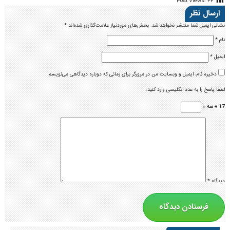
Post Views:
۳۴
ارسال نظر
نشانی ایمیل شما منتشر نخواهد شد.
بخش‌های موردنیاز علامت‌گذاری شده‌اند
*
نام
*
ایمیل
*
ذخیره نام، ایمیل و وبسایت من در مرورگر برای زمانی که دوباره دیدگاهی می‌نویسم.
لطفا پاسخ را به عدد انگلیسی وارد کنید:
17 + سه =
دیدگاه
*