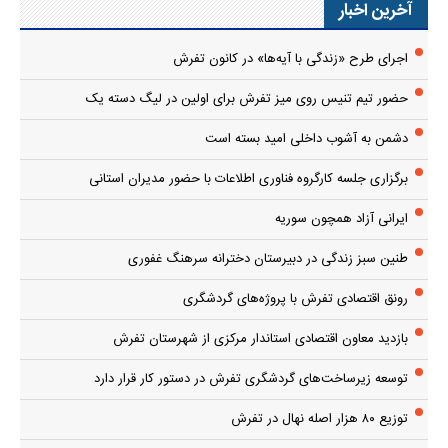
آخرین اخبار
اجرای طرح «زندگی با آیه‌ها» در کانون تفرش
حضور تیم تنیس روی میز تفرش برای اولین در لیگ دسته یک
دشمن به آشوب داخلی امید بسته است
برگزاری جلسه کارگروه فناوری اطلاعات با حضور مدیران استانی
ایرانی آزاد همچون سوریه
طنین سبز زندگی در دبیرستان دخترانه سرهنگ غفوری
رونق اقتصادی تفرش با پروژه‌های گردشگری
بازدید معاون اقتصادی استاندار مرکزی از شهرستان تفرش
توسعه زیرساخت‌های گردشگری تفرش در دستور کار قرار دارد
توزیع ۸۰ هزار اصله نهال در تفرش