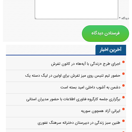
دیدگاه
*
آخرین اخبار
اجرای طرح «زندگی با آیه‌ها» در کانون تفرش
حضور تیم تنیس روی میز تفرش برای اولین در لیگ دسته یک
دشمن به آشوب داخلی امید بسته است
برگزاری جلسه کارگروه فناوری اطلاعات با حضور مدیران استانی
ایرانی آزاد همچون سوریه
طنین سبز زندگی در دبیرستان دخترانه سرهنگ غفوری