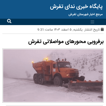
پایگاه خبری ندای تفرش
مرجع اخبار شهرستان تفرش
تاریخ انتشار:
یکشنبه, ۵ اسفند ۱۴۰۳ ساعت:9:31
برفروبی محورهای مواصلاتی تفرش